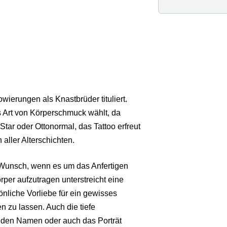
ierungen als Knastbrüder tituliert.
 Art von Körperschmuck wählt, da
Star oder Ottonormal, das Tattoo erfreut
aller Alterschichten.
n Wunsch, wenn es um das Anfertigen
rper aufzutragen unterstreicht eine
sönliche Vorliebe für ein gewisses
 zu lassen. Auch die tiefe
 den Namen oder auch das Porträt