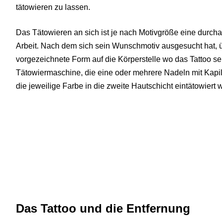
tätowieren zu lassen.
Das Tätowieren an sich ist je nach Motivgröße eine durch
Arbeit. Nach dem sich sein Wunschmotiv ausgesucht hat, ü
vorgezeichnete Form auf die Körperstelle wo das Tattoo se
Tätowiermaschine, die eine oder mehrere Nadeln mit Kapill
die jeweilige Farbe in die zweite Hautschicht eintätowiert w
Das Tattoo und die Entfernung