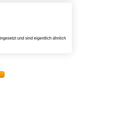
ngesetzt und sind eigentlich ähnlich
n