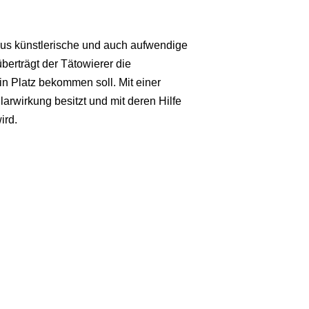
aus künstlerische und auch aufwendige
berträgt der Tätowierer die
in Platz bekommen soll. Mit einer
arwirkung besitzt und mit deren Hilfe
ird.