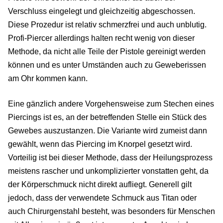
Verschluss eingelegt und gleichzeitig abgeschossen.
Diese Prozedur ist relativ schmerzfrei und auch unblutig.
Profi-Piercer allerdings halten recht wenig von dieser
Methode, da nicht alle Teile der Pistole gereinigt werden
können und es unter Umständen auch zu Geweberissen
am Ohr kommen kann.
Eine gänzlich andere Vorgehensweise zum Stechen eines
Piercings ist es, an der betreffenden Stelle ein Stück des
Gewebes auszustanzen. Die Variante wird zumeist dann
gewählt, wenn das Piercing im Knorpel gesetzt wird.
Vorteilig ist bei dieser Methode, dass der Heilungsprozess
meistens rascher und unkomplizierter vonstatten geht, da
der Körperschmuck nicht direkt aufliegt. Generell gilt
jedoch, dass der verwendete Schmuck aus Titan oder
auch Chirurgenstahl besteht, was besonders für Menschen