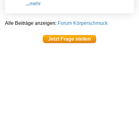
...
mehr
Alle Beiträge anzeigen:
Forum Körperschmuck
Jetzt Frage stellen