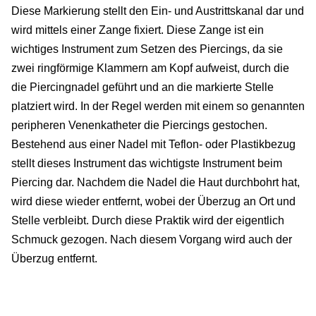
Diese Markierung stellt den Ein- und Austrittskanal dar und
wird mittels einer Zange fixiert. Diese Zange ist ein
wichtiges Instrument zum Setzen des Piercings, da sie
zwei ringförmige Klammern am Kopf aufweist, durch die
die Piercingnadel geführt und an die markierte Stelle
platziert wird. In der Regel werden mit einem so genannten
peripheren Venenkatheter die Piercings gestochen.
Bestehend aus einer Nadel mit Teflon- oder Plastikbezug
stellt dieses Instrument das wichtigste Instrument beim
Piercing dar. Nachdem die Nadel die Haut durchbohrt hat,
wird diese wieder entfernt, wobei der Überzug an Ort und
Stelle verbleibt. Durch diese Praktik wird der eigentlich
Schmuck gezogen. Nach diesem Vorgang wird auch der
Überzug entfernt.