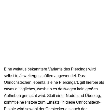
Eine weitaus bekanntere Variante des Piercings wird
selbst in Juweliergeschäften angewendet. Das
Ohrlochstechen, ebenfalls eine Piercingart, gilt hierbei als
etwas alltägliches, weshalb es deswegen kein großes
Aufheben gemacht wird. Statt einer Nadel und Überzug,
kommt eine Pistole zum Einsatz. In diese Ohrlochstech-
Pistole wird sowohl der Ohrstecker als auch der