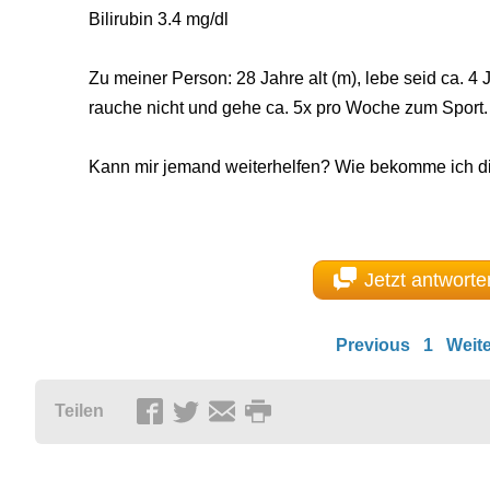
Bilirubin 3.4 mg/dl
Zu meiner Person: 28 Jahre alt (m), lebe seid ca. 4 J
rauche nicht und gehe ca. 5x pro Woche zum Sport.
Kann mir jemand weiterhelfen? Wie bekomme ich die
Jetzt antworte
Previous
1
Weite
Teilen