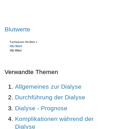
Blutwerte
Fachwissen Hb-Wert »
Hb-Wert
Hb-Wert
Verwandte Themen
Allgemeines zur Dialyse
Durchführung der Dialyse
Dialyse - Prognose
Komplikationen während der
Dialyse