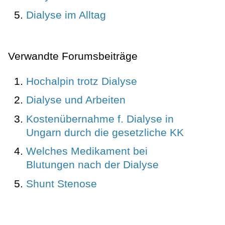
Dialyse im Alltag
Verwandte Forumsbeiträge
Hochalpin trotz Dialyse
Dialyse und Arbeiten
Kostenübernahme f. Dialyse in
Ungarn durch die gesetzliche KK
Welches Medikament bei
Blutungen nach der Dialyse
Shunt Stenose