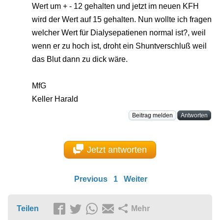
Wert um + - 12 gehalten und jetzt im neuen KFH
wird der Wert auf 15 gehalten. Nun wollte ich fragen
welcher Wert für Dialysepatienen normal ist?, weil
wenn er zu hoch ist, droht ein Shuntverschluß weil
das Blut dann zu dick wäre.
MfG
Keller Harald
Beitrag melden
Antworten
Jetzt antworten
Previous
1
Weiter
Teilen
Mehr