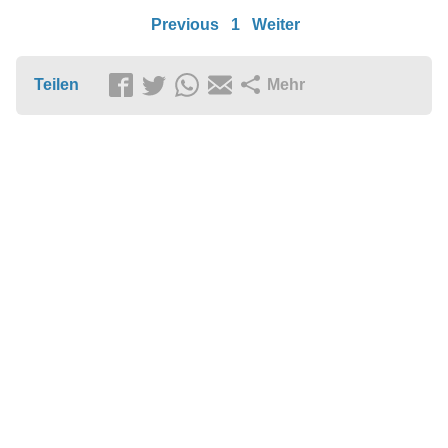
Previous
1
Weiter
Teilen
Mehr