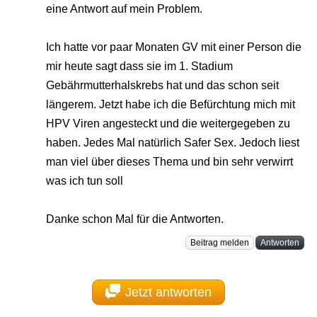
eine Antwort auf mein Problem.
Ich hatte vor paar Monaten GV mit einer Person die
mir heute sagt dass sie im 1. Stadium
Gebährmutterhalskrebs hat und das schon seit
längerem. Jetzt habe ich die Befürchtung mich mit
HPV Viren angesteckt und die weitergegeben zu
haben. Jedes Mal natürlich Safer Sex. Jedoch liest
man viel über dieses Thema und bin sehr verwirrt
was ich tun soll
Danke schon Mal für die Antworten.
Beitrag melden
Antworten
Jetzt antworten