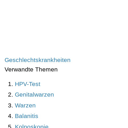
Geschlechtskrankheiten
Verwandte Themen
HPV-Test
Genitalwarzen
Warzen
Balanitis
Kolposkopie