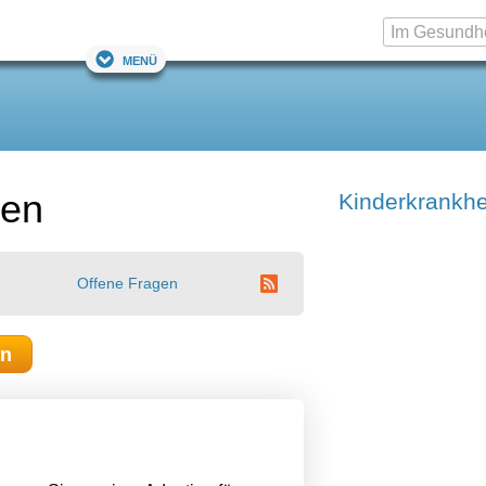
Menü
ten
Kinderkrankhe
Offene Fragen
en