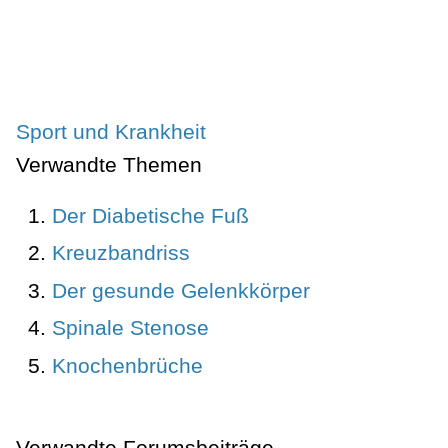
Sport und Krankheit
Verwandte Themen
Der Diabetische Fuß
Kreuzbandriss
Der gesunde Gelenkkörper
Spinale Stenose
Knochenbrüche
Verwandte Forumsbeiträge