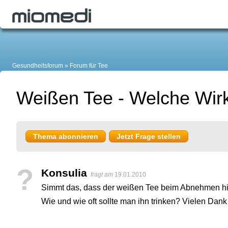
Gesundheitsforum
Forum für Tee
Weißen Tee - Welche Wirk
Thema abonnieren
Jetzt Frage stellen
?
Konsulia
fragt am
19.01.2010
Simmt das, dass der weißen Tee beim Abnehmen hi
Wie und wie oft sollte man ihn trinken? Vielen Dank