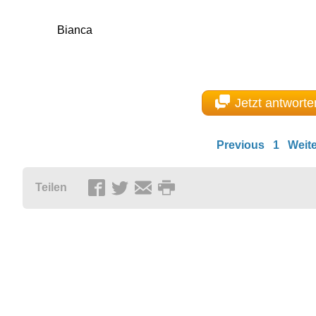
Bianca
Jetzt antworte
Previous
1
Weite
Teilen