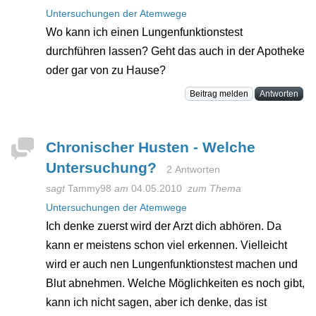
Untersuchungen der Atemwege
Wo kann ich einen Lungenfunktionstest
durchführen lassen? Geht das auch in der Apotheke
oder gar von zu Hause?
Beitrag melden
Antworten
Chronischer Husten - Welche
Untersuchung?
2 Antworten
sagt
Tammy98
am
04.05.2010
zum Thema
Untersuchungen der Atemwege
Ich denke zuerst wird der Arzt dich abhören. Da
kann er meistens schon viel erkennen. Vielleicht
wird er auch nen Lungenfunktionstest machen und
Blut abnehmen. Welche Möglichkeiten es noch gibt,
kann ich nicht sagen, aber ich denke, das ist