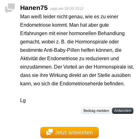
Hanen75
sagt am
18.09.2012
Man weiß leider nicht genau, wie es zu einer
Endometriose kommt. Man hat aber gute
Erfahrungen mit einer hormonellen Behandlung
gemacht, wobei z. B. die Hormonspirale oder
bestimmte Anti-Baby-Pillen helfen können, die
Aktivität der Endometriose zu reduzieren und
einzudämmen. Der Vorteil an der Hormonspirale ist,
dass sie ihre Wirkung direkt an der Stelle ausüben
kann, wo sich die Endometrioseherde befinden.
Lg
Beitrag melden
Antworten
Jetzt antworten