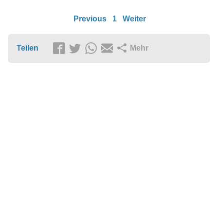
Previous
1
Weiter
Teilen
Mehr