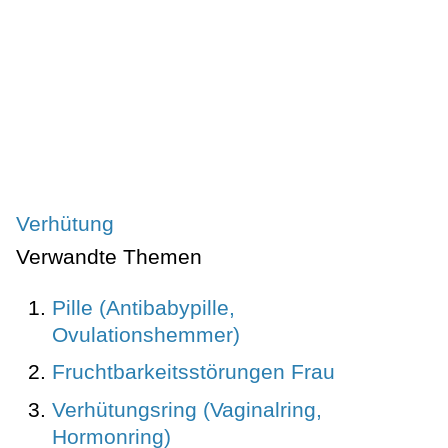
Verhütung
Verwandte Themen
Pille (Antibabypille,
Ovulationshemmer)
Fruchtbarkeitsstörungen Frau
Verhütungsring (Vaginalring,
Hormonring)