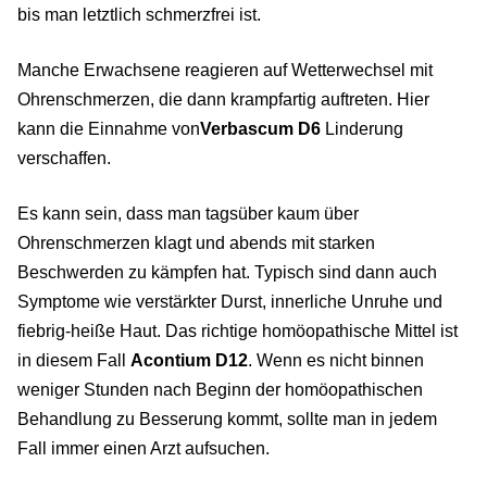
bis man letztlich schmerzfrei ist.
Manche Erwachsene reagieren auf Wetterwechsel mit
Ohrenschmerzen, die dann krampfartig auftreten. Hier
kann die Einnahme von
Verbascum D6
Linderung
verschaffen.
Es kann sein, dass man tagsüber kaum über
Ohrenschmerzen klagt und abends mit starken
Beschwerden zu kämpfen hat. Typisch sind dann auch
Symptome wie verstärkter Durst, innerliche Unruhe und
fiebrig-heiße Haut. Das richtige homöopathische Mittel ist
in diesem Fall
Acontium D12
. Wenn es nicht binnen
weniger Stunden nach Beginn der homöopathischen
Behandlung zu Besserung kommt, sollte man in jedem
Fall immer einen Arzt aufsuchen.