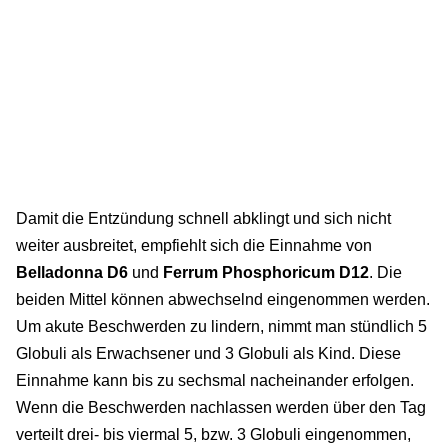
Damit die Entzündung schnell abklingt und sich nicht
weiter ausbreitet, empfiehlt sich die Einnahme von
Belladonna D6
und
Ferrum Phosphoricum D12
. Die
beiden Mittel können abwechselnd eingenommen werden.
Um akute Beschwerden zu lindern, nimmt man stündlich 5
Globuli als Erwachsener und 3 Globuli als Kind. Diese
Einnahme kann bis zu sechsmal nacheinander erfolgen.
Wenn die Beschwerden nachlassen werden über den Tag
verteilt drei- bis viermal 5, bzw. 3 Globuli eingenommen,