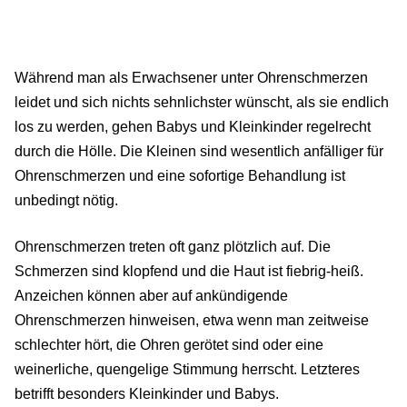
Während man als Erwachsener unter Ohrenschmerzen
leidet und sich nichts sehnlichster wünscht, als sie endlich
los zu werden, gehen Babys und Kleinkinder regelrecht
durch die Hölle. Die Kleinen sind wesentlich anfälliger für
Ohrenschmerzen und eine sofortige Behandlung ist
unbedingt nötig.
Ohrenschmerzen treten oft ganz plötzlich auf. Die
Schmerzen sind klopfend und die Haut ist fiebrig-heiß.
Anzeichen können aber auf ankündigende
Ohrenschmerzen hinweisen, etwa wenn man zeitweise
schlechter hört, die Ohren gerötet sind oder eine
weinerliche, quengelige Stimmung herrscht. Letzteres
betrifft besonders Kleinkinder und Babys.