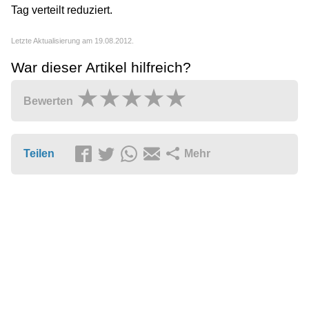
Tag verteilt reduziert.
Letzte Aktualisierung am 19.08.2012.
War dieser Artikel hilfreich?
Bewerten
Teilen
Mehr