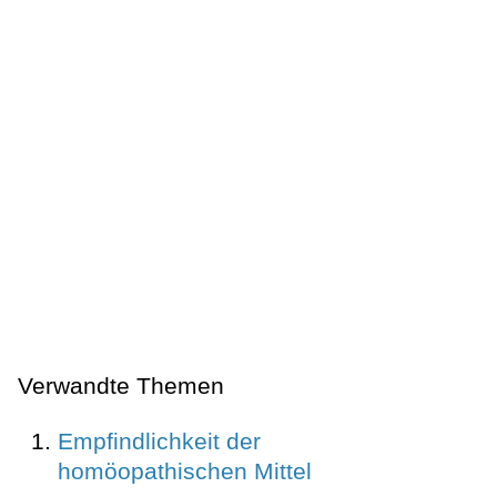
Verwandte Themen
Empfindlichkeit der
homöopathischen Mittel