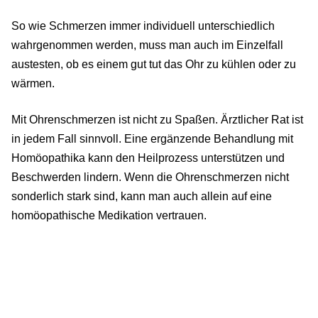
So wie Schmerzen immer individuell unterschiedlich
wahrgenommen werden, muss man auch im Einzelfall
austesten, ob es einem gut tut das Ohr zu kühlen oder zu
wärmen.
Mit Ohrenschmerzen ist nicht zu Spaßen. Ärztlicher Rat ist
in jedem Fall sinnvoll. Eine ergänzende Behandlung mit
Homöopathika kann den Heilprozess unterstützen und
Beschwerden lindern. Wenn die Ohrenschmerzen nicht
sonderlich stark sind, kann man auch allein auf eine
homöopathische Medikation vertrauen.