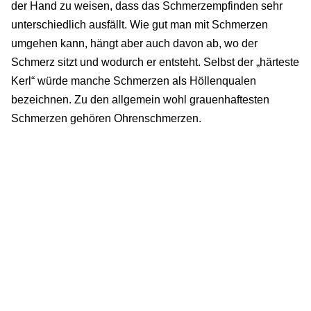
der Hand zu weisen, dass das Schmerzempfinden sehr
unterschiedlich ausfällt. Wie gut man mit Schmerzen
umgehen kann, hängt aber auch davon ab, wo der
Schmerz sitzt und wodurch er entsteht. Selbst der „härteste
Kerl“ würde manche Schmerzen als Höllenqualen
bezeichnen. Zu den allgemein wohl grauenhaftesten
Schmerzen gehören Ohrenschmerzen.