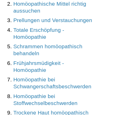
Homöopathische Mittel richtig
aussuchen
Prellungen und Verstauchungen
Totale Erschöpfung -
Homöopathie
Schrammen homöopathisch
behandeln
Frühjahrsmüdigkeit -
Homöopathie
Homöopathie bei
Schwangerschaftsbeschwerden
Homöopathie bei
Stoffwechselbeschwerden
Trockene Haut homöopathisch