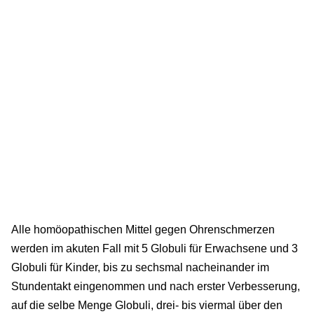
Alle homöopathischen Mittel gegen Ohrenschmerzen
werden im akuten Fall mit 5 Globuli für Erwachsene und 3
Globuli für Kinder, bis zu sechsmal nacheinander im
Stundentakt eingenommen und nach erster Verbesserung,
auf die selbe Menge Globuli, drei- bis viermal über den