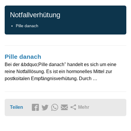
Notfallverhütung
Pille danach
Pille danach
Bei der &bdquo;Pille danach" handelt es sich um eine
reine Notfalllösung. Es ist ein hormonelles Mittel zur
postkoitalen Empfängnisverhütung. Durch …
Teilen
Mehr