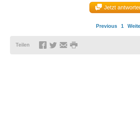
Jetzt antworte
Previous
1
Weite
Teilen