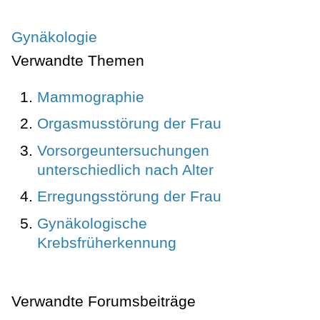
Gynäkologie
Verwandte Themen
Mammographie
Orgasmusstörung der Frau
Vorsorgeuntersuchungen
unterschiedlich nach Alter
Erregungsstörung der Frau
Gynäkologische
Krebsfrüherkennung
Verwandte Forumsbeiträge