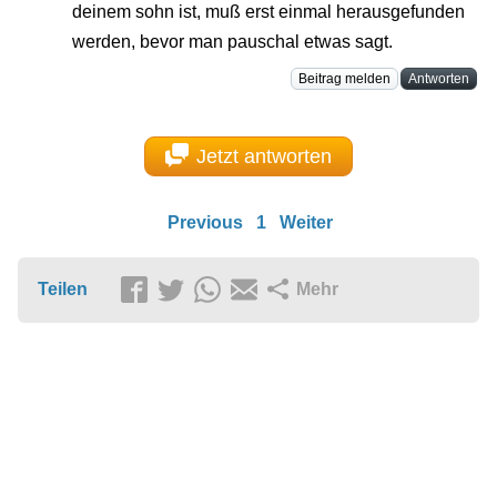
deinem sohn ist, muß erst einmal herausgefunden
werden, bevor man pauschal etwas sagt.
Beitrag melden
Antworten
Jetzt antworten
Previous
1
Weiter
Teilen
Mehr