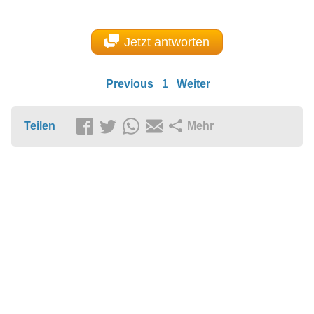
Jetzt antworten
Previous
1
Weiter
Teilen
Mehr