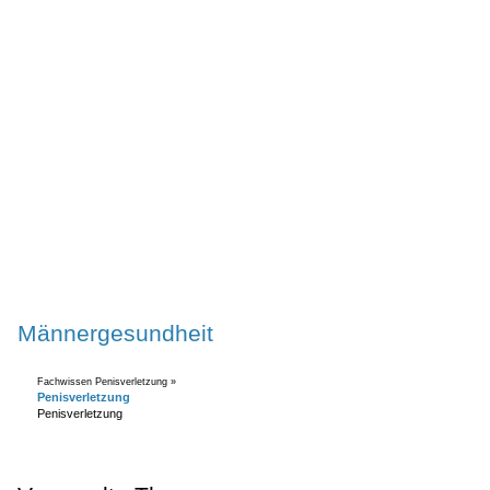
Männergesundheit
Fachwissen Penisverletzung »
Penisverletzung
Penisverletzung