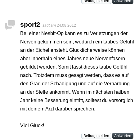
Beitrag melden
Antworten
sport2
sagt am
24.08.2012
Bei einer Nesbit-Op kann es zu Verletzungen der
Nerven gekommen sein, wodurch ein taubes Gefühl
an der Eichel ensteht. Glücklicherweise können
aber innerhalb eines Jahres neue Nervenfasern
gebildet werden. Somit lässt dieses taube Gefühl
nach. Trotzdem muss gesagt werden, dass es auf
den Grad der Schädigung und auf die Vernarbung
an der Stelle ankommt. Wenn im nächsten halben
Jahr keine Besserung eintritt, solltest du vorsorglich
mit deinem Arzt darüber sprechen.
Viel Glück!
Beitrag melden
Antworten