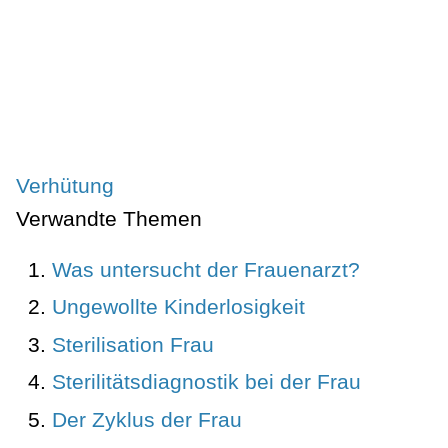
Verhütung
Verwandte Themen
Was untersucht der Frauenarzt?
Ungewollte Kinderlosigkeit
Sterilisation Frau
Sterilitätsdiagnostik bei der Frau
Der Zyklus der Frau