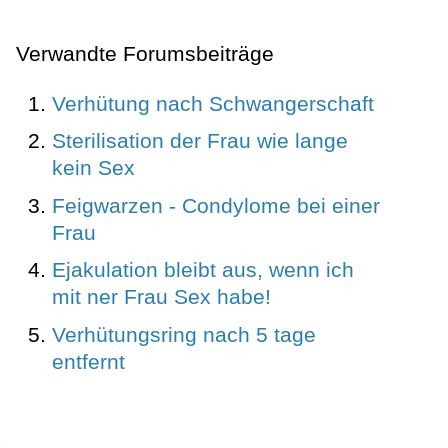
Verwandte Forumsbeiträge
Verhütung nach Schwangerschaft
Sterilisation der Frau wie lange
kein Sex
Feigwarzen - Condylome bei einer
Frau
Ejakulation bleibt aus, wenn ich
mit ner Frau Sex habe!
Verhütungsring nach 5 tage
entfernt