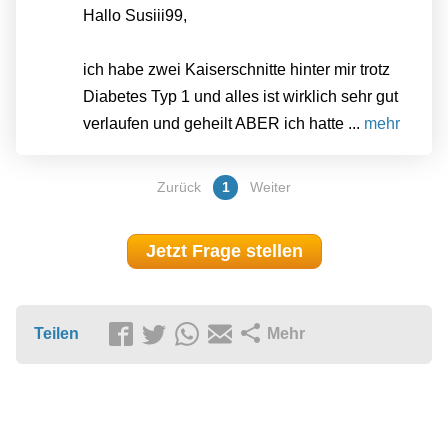
Hallo Susiii99,
ich habe zwei Kaiserschnitte hinter mir trotz
Diabetes Typ 1 und alles ist wirklich sehr gut
verlaufen und geheilt ABER ich hatte ...
mehr
Zurück
1
Weiter
Jetzt Frage stellen
Teilen
Mehr