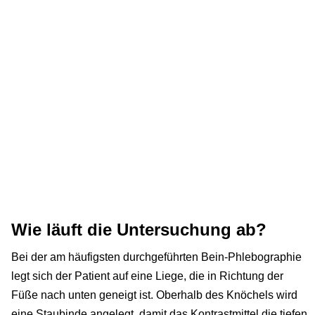
Wie läuft die Untersuchung ab?
Bei der am häufigsten durchgeführten Bein-Phlebographie
legt sich der Patient auf eine Liege, die in Richtung der
Füße nach unten geneigt ist. Oberhalb des Knöchels wird
eine Staubinde angelegt, damit das Kontrastmittel die tiefen