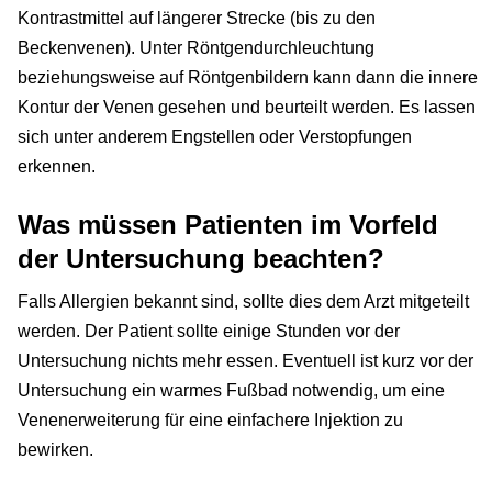
Kontrastmittel auf längerer Strecke (bis zu den
Beckenvenen). Unter Röntgendurchleuchtung
beziehungsweise auf Röntgenbildern kann dann die innere
Kontur der Venen gesehen und beurteilt werden. Es lassen
sich unter anderem Engstellen oder Verstopfungen
erkennen.
Was müssen Patienten im Vorfeld
der Untersuchung beachten?
Falls Allergien bekannt sind, sollte dies dem Arzt mitgeteilt
werden. Der Patient sollte einige Stunden vor der
Untersuchung nichts mehr essen. Eventuell ist kurz vor der
Untersuchung ein warmes Fußbad notwendig, um eine
Venenerweiterung für eine einfachere Injektion zu
bewirken.