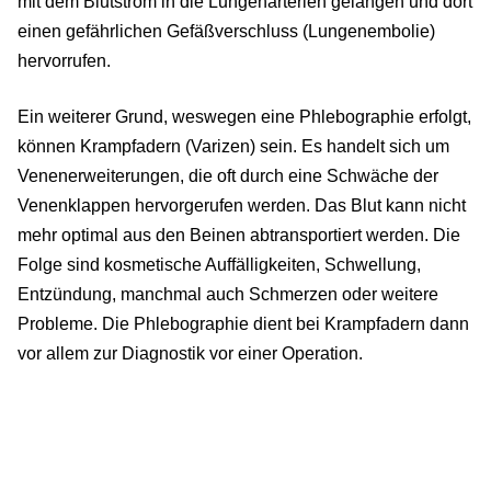
mit dem Blutstrom in die Lungenarterien gelangen und dort
einen gefährlichen Gefäßverschluss (Lungenembolie)
hervorrufen.
Ein weiterer Grund, weswegen eine Phlebographie erfolgt,
können Krampfadern (Varizen) sein. Es handelt sich um
Venenerweiterungen, die oft durch eine Schwäche der
Venenklappen hervorgerufen werden. Das Blut kann nicht
mehr optimal aus den Beinen abtransportiert werden. Die
Folge sind kosmetische Auffälligkeiten, Schwellung,
Entzündung, manchmal auch Schmerzen oder weitere
Probleme. Die Phlebographie dient bei Krampfadern dann
vor allem zur Diagnostik vor einer Operation.