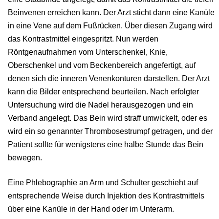
Beinvenen erreichen kann. Der Arzt sticht dann eine Kanüle
in eine Vene auf dem Fußrücken. Über diesen Zugang wird
das Kontrastmittel eingespritzt. Nun werden
Röntgenaufnahmen vom Unterschenkel, Knie,
Oberschenkel und vom Beckenbereich angefertigt, auf
denen sich die inneren Venenkonturen darstellen. Der Arzt
kann die Bilder entsprechend beurteilen. Nach erfolgter
Untersuchung wird die Nadel herausgezogen und ein
Verband angelegt. Das Bein wird straff umwickelt, oder es
wird ein so genannter Thrombosestrumpf getragen, und der
Patient sollte für wenigstens eine halbe Stunde das Bein
bewegen.
Eine Phlebographie an Arm und Schulter geschieht auf
entsprechende Weise durch Injektion des Kontrastmittels
über eine Kanüle in der Hand oder im Unterarm.