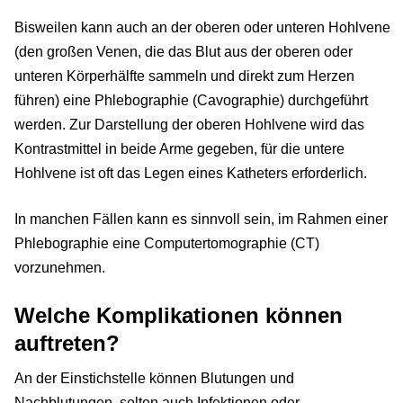
Bisweilen kann auch an der oberen oder unteren Hohlvene
(den großen Venen, die das Blut aus der oberen oder
unteren Körperhälfte sammeln und direkt zum Herzen
führen) eine Phlebographie (Cavographie) durchgeführt
werden. Zur Darstellung der oberen Hohlvene wird das
Kontrastmittel in beide Arme gegeben, für die untere
Hohlvene ist oft das Legen eines Katheters erforderlich.
In manchen Fällen kann es sinnvoll sein, im Rahmen einer
Phlebographie eine Computertomographie (CT)
vorzunehmen.
Welche Komplikationen können
auftreten?
An der Einstichstelle können Blutungen und
Nachblutungen, selten auch Infektionen oder