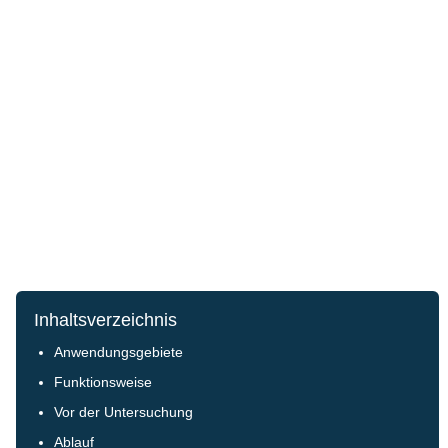
Inhaltsverzeichnis
Anwendungsgebiete
Funktionsweise
Vor der Untersuchung
Ablauf