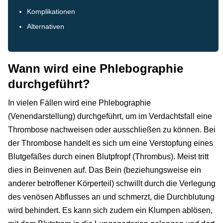
Komplikationen
Alternativen
Wann wird eine Phlebographie
durchgeführt?
In vielen Fällen wird eine Phlebographie
(Venendarstellung) durchgeführt, um im Verdachtsfall eine
Thrombose nachweisen oder ausschließen zu können. Bei
der Thrombose handelt es sich um eine Verstopfung eines
Blutgefäßes durch einen Blutpfropf (Thrombus). Meist tritt
dies in Beinvenen auf. Das Bein (beziehungsweise ein
anderer betroffener Körperteil) schwillt durch die Verlegung
des venösen Abflusses an und schmerzt, die Durchblutung
wird behindert. Es kann sich zudem ein Klumpen ablösen,