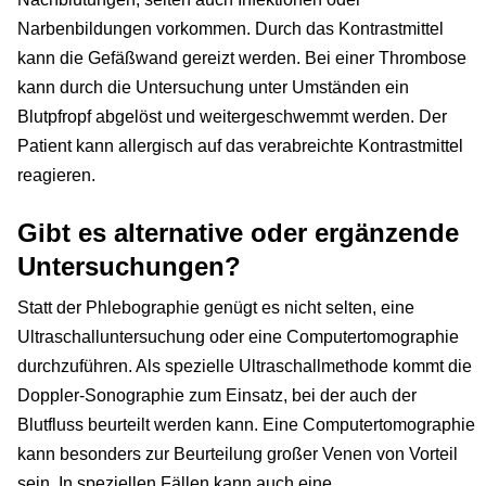
Narbenbildungen vorkommen. Durch das Kontrastmittel
kann die Gefäßwand gereizt werden. Bei einer Thrombose
kann durch die Untersuchung unter Umständen ein
Blutpfropf abgelöst und weitergeschwemmt werden. Der
Patient kann allergisch auf das verabreichte Kontrastmittel
reagieren.
Gibt es alternative oder ergänzende
Untersuchungen?
Statt der Phlebographie genügt es nicht selten, eine
Ultraschalluntersuchung oder eine Computertomographie
durchzuführen. Als spezielle Ultraschallmethode kommt die
Doppler-Sonographie zum Einsatz, bei der auch der
Blutfluss beurteilt werden kann. Eine Computertomographie
kann besonders zur Beurteilung großer Venen von Vorteil
sein. In speziellen Fällen kann auch eine