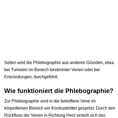
Selten wird die Phlebographie aus anderen Gründen, etwa
bei Tumoren im Bereich bestimmter Venen oder bei
Entzündungen, durchgeführt.
Wie funktioniert die Phlebographie?
Zur Phlebographie wird in die betroffene Vene im
körperfernen Bereich ein Kontrastmittel gespritzt. Durch den
Rückfluss der Venen in Richtung Herz verteilt sich das