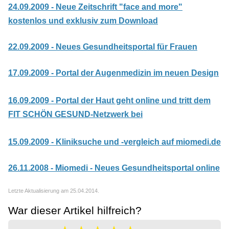
24.09.2009 - Neue Zeitschrift "face and more"
kostenlos und exklusiv zum Download
22.09.2009 - Neues Gesundheitsportal für Frauen
17.09.2009 - Portal der Augenmedizin im neuen Design
16.09.2009 - Portal der Haut geht online und tritt dem
FIT SCHÖN GESUND-Netzwerk bei
15.09.2009 - Kliniksuche und -vergleich auf miomedi.de
26.11.2008 - Miomedi - Neues Gesundheitsportal online
Letzte Aktualisierung am 25.04.2014.
War dieser Artikel hilfreich?