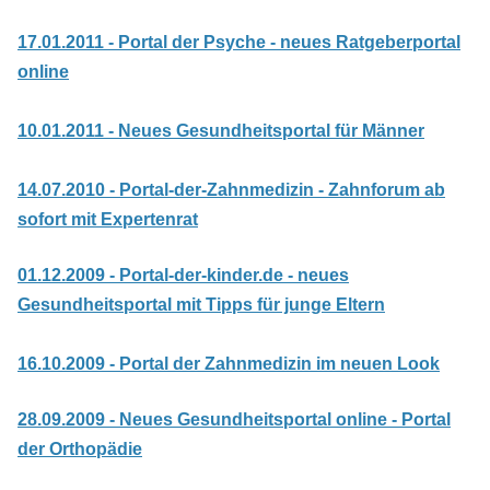
17.01.2011 - Portal der Psyche - neues Ratgeberportal
online
10.01.2011 - Neues Gesundheitsportal für Männer
14.07.2010 - Portal-der-Zahnmedizin - Zahnforum ab
sofort mit Expertenrat
01.12.2009 - Portal-der-kinder.de - neues
Gesundheitsportal mit Tipps für junge Eltern
16.10.2009 - Portal der Zahnmedizin im neuen Look
28.09.2009 - Neues Gesundheitsportal online - Portal
der Orthopädie