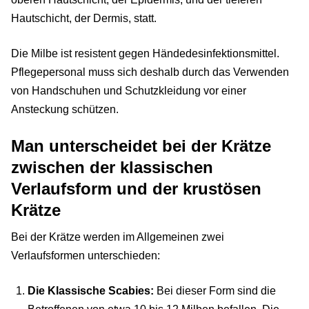
Hautschicht, der Dermis, statt.
Die Milbe ist resistent gegen Händedesinfektionsmittel.
Pflegepersonal muss sich deshalb durch das Verwenden
von Handschuhen und Schutzkleidung vor einer
Ansteckung schützen.
Man unterscheidet bei der Krätze
zwischen der klassischen
Verlaufsform und der krustösen
Krätze
Bei der Krätze werden im Allgemeinen zwei
Verlaufsformen unterschieden:
Die Klassische Scabies:
Bei dieser Form sind die