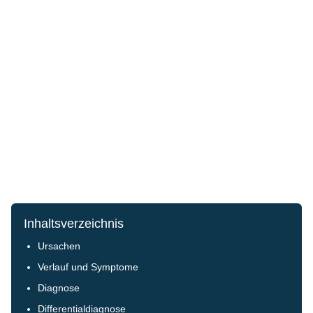
Inhaltsverzeichnis
Ursachen
Verlauf und Symptome
Diagnose
Differentialdiagnose