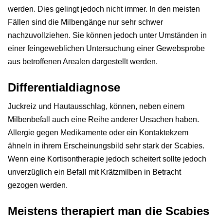
werden. Dies gelingt jedoch nicht immer. In den meisten
Fällen sind die Milbengänge nur sehr schwer
nachzuvollziehen. Sie können jedoch unter Umständen in
einer feingeweblichen Untersuchung einer Gewebsprobe
aus betroffenen Arealen dargestellt werden.
Differentialdiagnose
Juckreiz und Hautausschlag, können, neben einem
Milbenbefall auch eine Reihe anderer Ursachen haben.
Allergie gegen Medikamente oder ein Kontaktekzem
ähneln in ihrem Erscheinungsbild sehr stark der Scabies.
Wenn eine Kortisontherapie jedoch scheitert sollte jedoch
unverzüglich ein Befall mit Krätzmilben in Betracht
gezogen werden.
Meistens therapiert man die Scabies