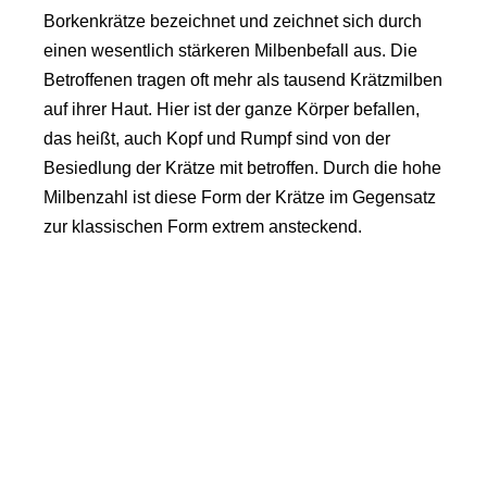
Borkenkrätze bezeichnet und zeichnet sich durch
einen wesentlich stärkeren Milbenbefall aus. Die
Betroffenen tragen oft mehr als tausend Krätzmilben
auf ihrer Haut. Hier ist der ganze Körper befallen,
das heißt, auch Kopf und Rumpf sind von der
Besiedlung der Krätze mit betroffen. Durch die hohe
Milbenzahl ist diese Form der Krätze im Gegensatz
zur klassischen Form extrem ansteckend.