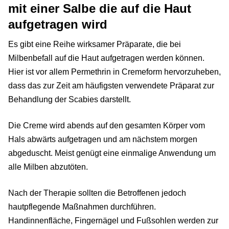
mit einer Salbe die auf die Haut
aufgetragen wird
Es gibt eine Reihe wirksamer Präparate, die bei
Milbenbefall auf die Haut aufgetragen werden können.
Hier ist vor allem Permethrin in Cremeform hervorzuheben,
dass das zur Zeit am häufigsten verwendete Präparat zur
Behandlung der Scabies darstellt.
Die Creme wird abends auf den gesamten Körper vom
Hals abwärts aufgetragen und am nächstem morgen
abgeduscht. Meist genügt eine einmalige Anwendung um
alle Milben abzutöten.
Nach der Therapie sollten die Betroffenen jedoch
hautpflegende Maßnahmen durchführen.
Handinnenfläche, Fingernägel und Fußsohlen werden zur