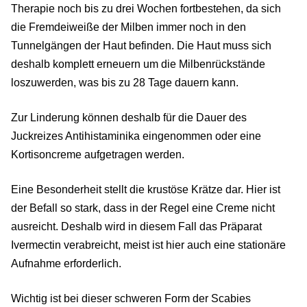
Therapie noch bis zu drei Wochen fortbestehen, da sich
die Fremdeiweiße der Milben immer noch in den
Tunnelgängen der Haut befinden. Die Haut muss sich
deshalb komplett erneuern um die Milbenrückstände
loszuwerden, was bis zu 28 Tage dauern kann.
Zur Linderung können deshalb für die Dauer des
Juckreizes Antihistaminika eingenommen oder eine
Kortisoncreme aufgetragen werden.
Eine Besonderheit stellt die krustöse Krätze dar. Hier ist
der Befall so stark, dass in der Regel eine Creme nicht
ausreicht. Deshalb wird in diesem Fall das Präparat
Ivermectin verabreicht, meist ist hier auch eine stationäre
Aufnahme erforderlich.
Wichtig ist bei dieser schweren Form der Scabies