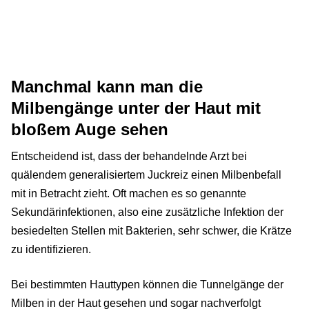
Manchmal kann man die
Milbengänge unter der Haut mit
bloßem Auge sehen
Entscheidend ist, dass der behandelnde Arzt bei
quälendem generalisiertem Juckreiz einen Milbenbefall
mit in Betracht zieht. Oft machen es so genannte
Sekundärinfektionen, also eine zusätzliche Infektion der
besiedelten Stellen mit Bakterien, sehr schwer, die Krätze
zu identifizieren.
Bei bestimmten Hauttypen können die Tunnelgänge der
Milben in der Haut gesehen und sogar nachverfolgt