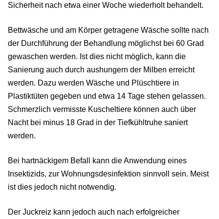
Sicherheit nach etwa einer Woche wiederholt behandelt.
Bettwäsche und am Körper getragene Wäsche sollte nach
der Durchführung der Behandlung möglichst bei 60 Grad
gewaschen werden. Ist dies nicht möglich, kann die
Sanierung auch durch aushungern der Milben erreicht
werden. Dazu werden Wäsche und Plüschtiere in
Plastiktüten gegeben und etwa 14 Tage stehen gelassen.
Schmerzlich vermisste Kuscheltiere können auch über
Nacht bei minus 18 Grad in der Tiefkühltruhe saniert
werden.
Bei hartnäckigem Befall kann die Anwendung eines
Insektizids, zur Wohnungsdesinfektion sinnvoll sein. Meist
ist dies jedoch nicht notwendig.
Der Juckreiz kann jedoch auch nach erfolgreicher