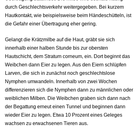
durch Geschlechtsverkehr weitergegeben. Bei kurzem
Hautkontakt, wie beispielsweise beim Händeschütteln, ist
die Gefahr einer Übertragung eher gering.
Gelangt die Krätzmilbe auf die Haut, gräbt sie sich
innerhalb einer halben Stunde bis zur obersten
Hautschicht, dem Stratum corneum, ein. Dort beginnt das
Weibchen dann Eier zu legen. Aus den Eiern schlüpfen
Larven, die sich in zunächst noch geschlechtslose
Nymphen umwandeln. Innerhalb von zwei Wochen
differenzieren sich die Nymphen dann zu männlichen oder
weiblichen Milben. Die Weibchen graben sich dann nach
der Begattung erneut einen Tunnel und beginnen dann
wieder Eier zu legen. Etwa 10 Prozent eines Geleges
wachsen zu erwachsenen Tieren aus.