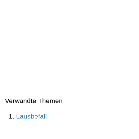
Verwandte Themen
Lausbefall