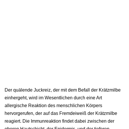
Der quälende Juckreiz, der mit dem Befall der Krätzmilbe
einhergeht, wird im Wesentlichen durch eine Art
allergische Reaktion des menschlichen Körpers
hervorgerufen, der auf das Fremdeiweiß der Krätzmilbe
reagiert. Die Immunreaktion findet dabei zwischen der
oberen Hautschicht, der Epidermis, und der tieferen