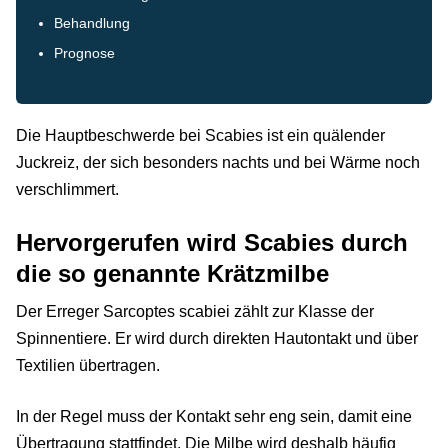
Behandlung
Prognose
Die Hauptbeschwerde bei Scabies ist ein quälender
Juckreiz, der sich besonders nachts und bei Wärme noch
verschlimmert.
Hervorgerufen wird Scabies durch
die so genannte Krätzmilbe
Der Erreger Sarcoptes scabiei zählt zur Klasse der
Spinnentiere. Er wird durch direkten Hautontakt und über
Textilien übertragen.
In der Regel muss der Kontakt sehr eng sein, damit eine
Übertragung stattfindet. Die Milbe wird deshalb häufig