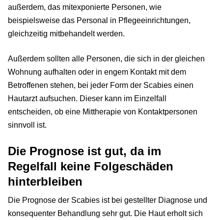
außerdem, das mitexponierte Personen, wie
beispielsweise das Personal in Pflegeeinrichtungen,
gleichzeitig mitbehandelt werden.
Außerdem sollten alle Personen, die sich in der gleichen
Wohnung aufhalten oder in engem Kontakt mit dem
Betroffenen stehen, bei jeder Form der Scabies einen
Hautarzt aufsuchen. Dieser kann im Einzelfall
entscheiden, ob eine Mittherapie von Kontaktpersonen
sinnvoll ist.
Die Prognose ist gut, da im
Regelfall keine Folgeschäden
hinterbleiben
Die Prognose der Scabies ist bei gestellter Diagnose und
konsequenter Behandlung sehr gut. Die Haut erholt sich