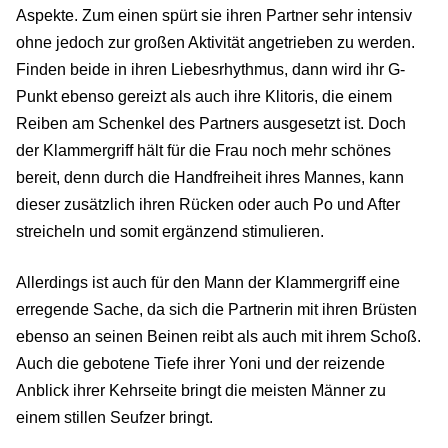
Aspekte. Zum einen spürt sie ihren Partner sehr intensiv
ohne jedoch zur großen Aktivität angetrieben zu werden.
Finden beide in ihren Liebesrhythmus, dann wird ihr G-
Punkt ebenso gereizt als auch ihre Klitoris, die einem
Reiben am Schenkel des Partners ausgesetzt ist. Doch
der Klammergriff hält für die Frau noch mehr schönes
bereit, denn durch die Handfreiheit ihres Mannes, kann
dieser zusätzlich ihren Rücken oder auch Po und After
streicheln und somit ergänzend stimulieren.
Allerdings ist auch für den Mann der Klammergriff eine
erregende Sache, da sich die Partnerin mit ihren Brüsten
ebenso an seinen Beinen reibt als auch mit ihrem Schoß.
Auch die gebotene Tiefe ihrer Yoni und der reizende
Anblick ihrer Kehrseite bringt die meisten Männer zu
einem stillen Seufzer bringt.