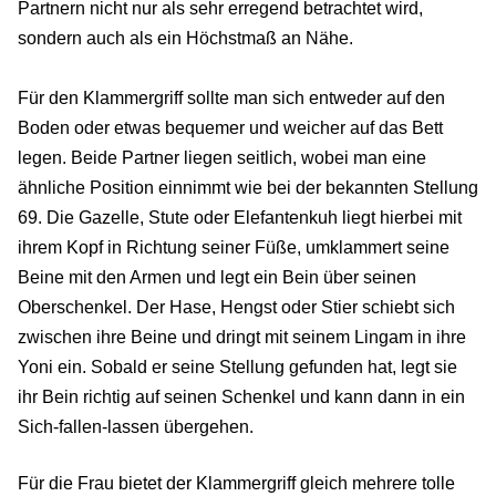
Partnern nicht nur als sehr erregend betrachtet wird,
sondern auch als ein Höchstmaß an Nähe.
Für den Klammergriff sollte man sich entweder auf den
Boden oder etwas bequemer und weicher auf das Bett
legen. Beide Partner liegen seitlich, wobei man eine
ähnliche Position einnimmt wie bei der bekannten Stellung
69. Die Gazelle, Stute oder Elefantenkuh liegt hierbei mit
ihrem Kopf in Richtung seiner Füße, umklammert seine
Beine mit den Armen und legt ein Bein über seinen
Oberschenkel. Der Hase, Hengst oder Stier schiebt sich
zwischen ihre Beine und dringt mit seinem Lingam in ihre
Yoni ein. Sobald er seine Stellung gefunden hat, legt sie
ihr Bein richtig auf seinen Schenkel und kann dann in ein
Sich-fallen-lassen übergehen.
Für die Frau bietet der Klammergriff gleich mehrere tolle