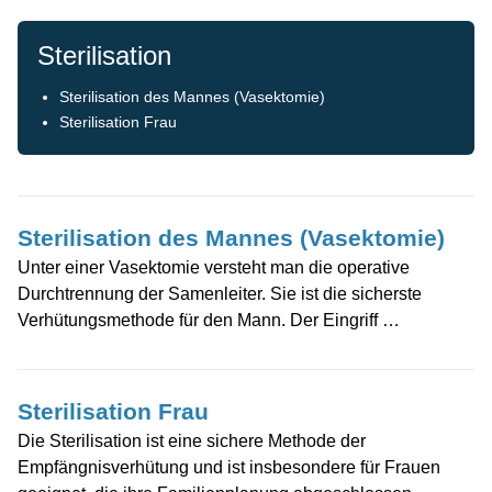
Sterilisation
Sterilisation des Mannes (Vasektomie)
Sterilisation Frau
Sterilisation des Mannes (Vasektomie)
Unter einer Vasektomie versteht man die operative
Durchtrennung der Samenleiter. Sie ist die sicherste
Verhütungsmethode für den Mann. Der Eingriff …
Sterilisation Frau
Die Sterilisation ist eine sichere Methode der
Empfängnisverhütung und ist insbesondere für Frauen