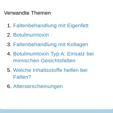
Verwandte Themen
Faltenbehandlung mit Eigenfett
Botulinumtoxin
Faltenbehandlung mit Kollagen
Botulinumtoxin Typ A: Einsatz bei
mimischen Gesichtsfalten
Welche Inhaltsstoffe helfen bei
Falten?
Alterserscheinungen