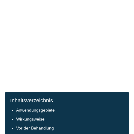
Inhaltsverzeichnis
Anwendungsgebiete
Wirkungsweise
Vor der Behandlung