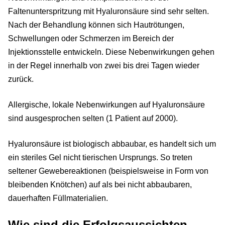
Faltenunterspritzung mit Hyaluronsäure sind sehr selten.
Nach der Behandlung können sich Hautrötungen,
Schwellungen oder Schmerzen im Bereich der
Injektionsstelle entwickeln. Diese Nebenwirkungen gehen
in der Regel innerhalb von zwei bis drei Tagen wieder
zurück.
Allergische, lokale Nebenwirkungen auf Hyaluronsäure
sind ausgesprochen selten (1 Patient auf 2000).
Hyaluronsäure ist biologisch abbaubar, es handelt sich um
ein steriles Gel nicht tierischen Ursprungs. So treten
seltener Gewebereaktionen (beispielsweise in Form von
bleibenden Knötchen) auf als bei nicht abbaubaren,
dauerhaften Füllmaterialien.
Wie sind die Erfolgsaussichten