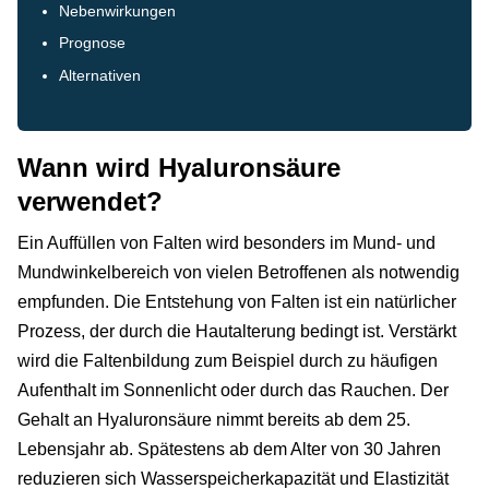
Nebenwirkungen
Prognose
Alternativen
Wann wird Hyaluronsäure
verwendet?
Ein Auffüllen von Falten wird besonders im Mund- und
Mundwinkelbereich von vielen Betroffenen als notwendig
empfunden. Die Entstehung von Falten ist ein natürlicher
Prozess, der durch die Hautalterung bedingt ist. Verstärkt
wird die Faltenbildung zum Beispiel durch zu häufigen
Aufenthalt im Sonnenlicht oder durch das Rauchen. Der
Gehalt an Hyaluronsäure nimmt bereits ab dem 25.
Lebensjahr ab. Spätestens ab dem Alter von 30 Jahren
reduzieren sich Wasserspeicherkapazität und Elastizität