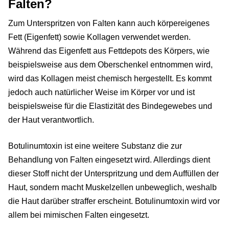
Falten?
Zum Unterspritzen von Falten kann auch körpereigenes
Fett (Eigenfett) sowie Kollagen verwendet werden.
Während das Eigenfett aus Fettdepots des Körpers, wie
beispielsweise aus dem Oberschenkel entnommen wird,
wird das Kollagen meist chemisch hergestellt. Es kommt
jedoch auch natürlicher Weise im Körper vor und ist
beispielsweise für die Elastizität des Bindegewebes und
der Haut verantwortlich.
Botulinumtoxin ist eine weitere Substanz die zur
Behandlung von Falten eingesetzt wird. Allerdings dient
dieser Stoff nicht der Unterspritzung und dem Auffüllen der
Haut, sondern macht Muskelzellen unbeweglich, weshalb
die Haut darüber straffer erscheint. Botulinumtoxin wird vor
allem bei mimischen Falten eingesetzt.