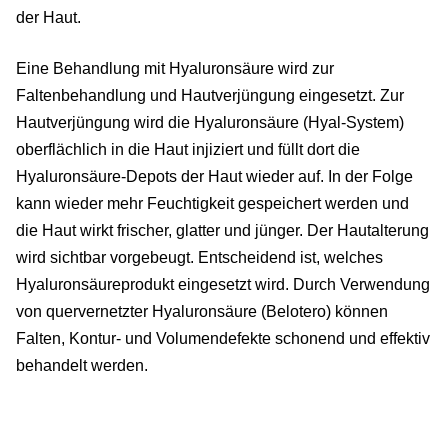
der Haut.
Eine Behandlung mit Hyaluronsäure wird zur
Faltenbehandlung und Hautverjüngung eingesetzt. Zur
Hautverjüngung wird die Hyaluronsäure (Hyal-System)
oberflächlich in die Haut injiziert und füllt dort die
Hyaluronsäure-Depots der Haut wieder auf. In der Folge
kann wieder mehr Feuchtigkeit gespeichert werden und
die Haut wirkt frischer, glatter und jünger. Der Hautalterung
wird sichtbar vorgebeugt. Entscheidend ist, welches
Hyaluronsäureprodukt eingesetzt wird. Durch Verwendung
von quervernetzter Hyaluronsäure (Belotero) können
Falten, Kontur- und Volumendefekte schonend und effektiv
behandelt werden.