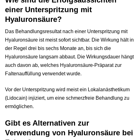
einer Unterspritzung mit
Hyaluronsäure?
Das Behandlungsresultat nach einer Unterspritzung mit
Hyaluronsäure ist meist sofort sichtbar. Die Wirkung hält in
der Regel drei bis sechs Monate an, bis sich die
Hyaluronsäure langsam abbaut. Die Wirkungsdauer hängt
auch davon ab, welches Hyaluronsäure-Präparat zur
Faltenauffüllung verwendet wurde.
Vor der Unterspritzung wird meist ein Lokalanästhetikum
(Lidocain) injiziert, um eine schmerzfreie Behandlung zu
ermöglichen.
Gibt es Alternativen zur
Verwendung von Hyaluronsäure bei