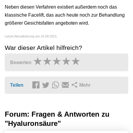
Neben diesen Verfahren existiert außerdem noch das
klassische Facelift, das auch heute noch zur Behandlung
größerer Gesichtsfalten angeboten wird.
Letzte Aktualisierung am 16.09.2021.
War dieser Artikel hilfreich?
Bewerten
Teilen
Mehr
Forum: Fragen & Antworten zu
"Hyaluronsäure"