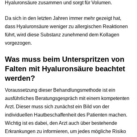
Hyaluronsäure zusammen und sorgt für Volumen.
Da sich in den letzten Jahren immer mehr gezeigt hat,
dass Hyaluronsäure weniger zu allergischen Reaktionen
führt, wird diese Substanz zunehmend dem Kollagen
vorgezogen.
Was muss beim Unterspritzen von
Falten mit Hyaluronsäure beachtet
werden?
Voraussetzung dieser Behandlungsmethode ist ein
ausführliches Beratungsgespräch mit einem kompetenten
Arzt. Dieser muss sich zunächst ein Bild von der
individuellen Hautbeschaffenheit des Patienten machen.
Wichtig ist es dabei, den Arzt auch über bestehende
Erkrankungen zu informieren, um jedes mögliche Risiko