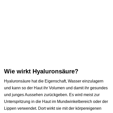
Wie wirkt Hyaluronsäure?
Hyaluronsäure hat die Eigenschaft, Wasser einzulagern
und kann so der Haut ihr Volumen und damit ihr gesundes
und junges Aussehen zurückgeben. Es wird meist zur
Unterspritzung in die Haut im Mundwinkelbereich oder der
Lippen verwendet. Dort wirkt sie mit der körpereigenen