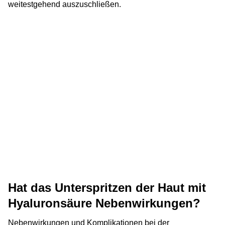
weitestgehend auszuschließen.
Hat das Unterspritzen der Haut mit
Hyaluronsäure Nebenwirkungen?
Nebenwirkungen und Komplikationen bei der