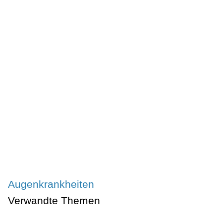
Augenkrankheiten
Verwandte Themen