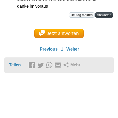
danke im voraus
Beitrag melden
Antworten
Jetzt antworten
Previous
1
Weiter
Teilen
Mehr