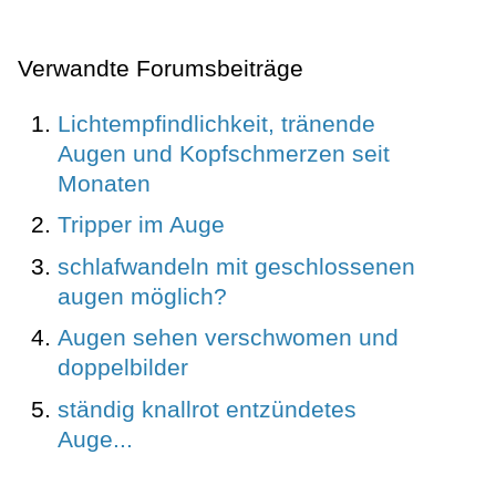
Verwandte Forumsbeiträge
Lichtempfindlichkeit, tränende
Augen und Kopfschmerzen seit
Monaten
Tripper im Auge
schlafwandeln mit geschlossenen
augen möglich?
Augen sehen verschwomen und
doppelbilder
ständig knallrot entzündetes
Auge...