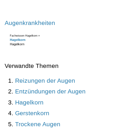
Augenkrankheiten
Fachwissen Hagelkorn »
Hagelkorn
Hagelkorn
Verwandte Themen
Reizungen der Augen
Entzündungen der Augen
Hagelkorn
Gerstenkorn
Trockene Augen