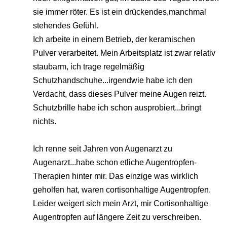
sie immer röter. Es ist ein drückendes,manchmal
stehendes Gefühl.
Ich arbeite in einem Betrieb, der keramischen
Pulver verarbeitet. Mein Arbeitsplatz ist zwar relativ
staubarm, ich trage regelmäßig
Schutzhandschuhe...irgendwie habe ich den
Verdacht, dass dieses Pulver meine Augen reizt.
Schutzbrille habe ich schon ausprobiert...bringt
nichts.
Ich renne seit Jahren von Augenarzt zu
Augenarzt...habe schon etliche Augentropfen-
Therapien hinter mir. Das einzige was wirklich
geholfen hat, waren cortisonhaltige Augentropfen.
Leider weigert sich mein Arzt, mir Cortisonhaltige
Augentropfen auf längere Zeit zu verschreiben.