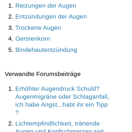
Reizungen der Augen
Entzündungen der Augen
Trockene Augen
Gerstenkorn
Bindehautentzündung
Verwandte Forumsbeiträge
Erhöhter Augendruck Schuld?
Augenmigräne oder Schlaganfall,
ich habe Angst...habt ihr ein Tipp
?
Lichtempfindlichkeit, tränende
Augen und Kopfschmerzen seit