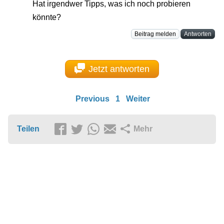
Hat irgendwer Tipps, was ich noch probieren
könnte?
Beitrag melden
Antworten
Jetzt antworten
Previous
1
Weiter
Teilen
Mehr