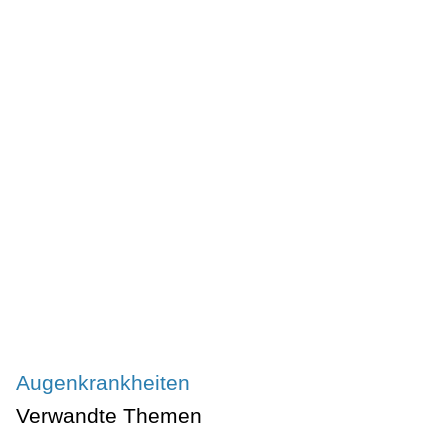
Augenkrankheiten
Verwandte Themen