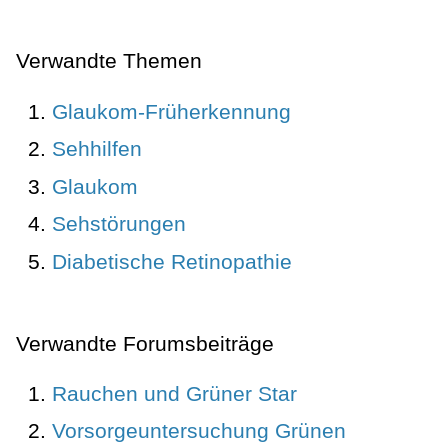
Verwandte Themen
Glaukom-Früherkennung
Sehhilfen
Glaukom
Sehstörungen
Diabetische Retinopathie
Verwandte Forumsbeiträge
Rauchen und Grüner Star
Vorsorgeuntersuchung Grünen