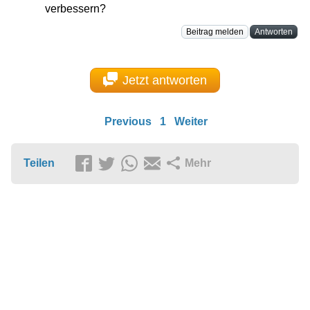
verbessern?
Beitrag melden
Antworten
Jetzt antworten
Previous
1
Weiter
Teilen
Mehr