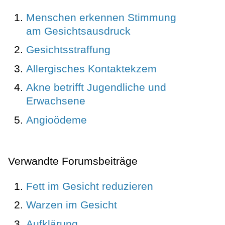
Menschen erkennen Stimmung
am Gesichtsausdruck
Gesichtsstraffung
Allergisches Kontaktekzem
Akne betrifft Jugendliche und
Erwachsene
Angioödeme
Verwandte Forumsbeiträge
Fett im Gesicht reduzieren
Warzen im Gesicht
Aufklärung