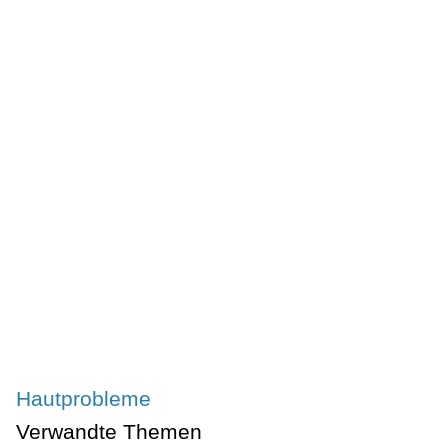
Hautprobleme
Verwandte Themen