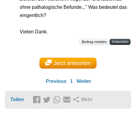
ohne pathalogische Befunde..." Was bedeutet das
eingentlich?
Vielen Dank.
Beitrag melden
Antworten
Jetzt antworten
Previous
1
Weiter
Teilen
Mehr