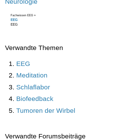
Neurologie
Fachwissen EEG »
EEG
EEG
Verwandte Themen
EEG
Meditation
Schlaflabor
Biofeedback
Tumoren der Wirbel
Verwandte Forumsbeiträge