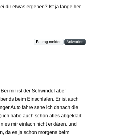
ei dir etwas ergeben? Ist ja lange her
Beitrag melden
Antworten
 Bei mir ist der Schwindel aber
bends beim Einschlafen. Er ist auch
änger Auto fahre sehe ich danach die
 ich habe auch schon alles abgeklärt,
n es mir einfach nicht erklären, und
ben, da es ja schon morgens beim