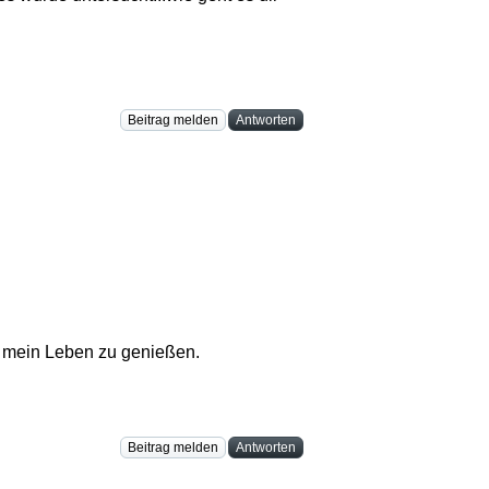
Beitrag melden
Antworten
e, mein Leben zu genießen.
Beitrag melden
Antworten