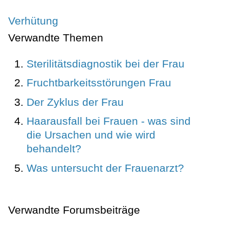
Verhütung
Verwandte Themen
Sterilitätsdiagnostik bei der Frau
Fruchtbarkeitsstörungen Frau
Der Zyklus der Frau
Haarausfall bei Frauen - was sind
die Ursachen und wie wird
behandelt?
Was untersucht der Frauenarzt?
Verwandte Forumsbeiträge