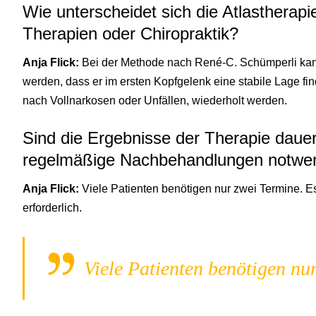
Wie unterscheidet sich die Atlastherap
Therapien oder Chiropraktik?
Anja Flick:
Bei der Methode nach René-C. Schümperli kann
werden, dass er im ersten Kopfgelenk eine stabile Lage fin
nach Vollnarkosen oder Unfällen, wiederholt werden.
Sind die Ergebnisse der Therapie dauer
regelmäßige Nachbehandlungen notwe
Anja Flick:
Viele Patienten benötigen nur zwei Termine. 
erforderlich.
Viele Patienten benötigen nu