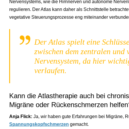
Nervensystems, wie die Hirnnerven und autonome Nervenb
regulieren. Der Atlas kann daher als Schnittstelle betracht
vegetative Steuerungsprozesse eng miteinander verbunden
Der Atlas spielt eine Schlüs
zwischen dem zentralen und 
Nervensystem, da hier wichti
verlaufen.
Kann die Atlastherapie auch bei chron
Migräne oder Rückenschmerzen helfen
Anja Flick:
Ja, wir haben gute Erfahrungen bei Migräne,
Spannungskopfschmerzen
gemacht.