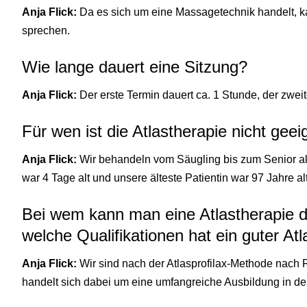
Anja Flick:
Da es sich um eine Massagetechnik handelt, 
sprechen.
Wie lange dauert eine Sitzung?
Anja Flick:
Der erste Termin dauert ca. 1 Stunde, der zweit
Für wen ist die Atlastherapie nicht geei
Anja Flick:
Wir behandeln vom Säugling bis zum Senior a
war 4 Tage alt und unsere älteste Patientin war 97 Jahre alt
Bei wem kann man eine Atlastherapie d
welche Qualifikationen hat ein guter At
Anja Flick:
Wir sind nach der Atlasprofilax-Methode nach
handelt sich dabei um eine umfangreiche Ausbildung in de