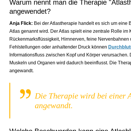
Warum nennt man die Therapie "Atlasth
angewendet?
Anja Flick:
Bei der Atlastherapie handelt es sich um eine 
Atlas genannt wird. Der Atlas spielt eine zentrale Rolle im
Rückenmarksflüssigkeit, Hirnnerven, feine Nervenbahnen 
Fehlstellungen oder anhaltender Druck können
Durchblu
Informationsfluss zwischen Kopf und Körper verursachen
Muskeln und Organen wird dadurch beeinflusst. Die Therapi
angewandt.
Die Therapie wird bei einer A
angewandt.