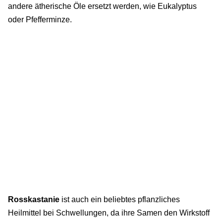
andere ätherische Öle ersetzt werden, wie Eukalyptus
oder Pfefferminze.
Rosskastanie
ist auch ein beliebtes pflanzliches
Heilmittel bei Schwellungen, da ihre Samen den Wirkstoff