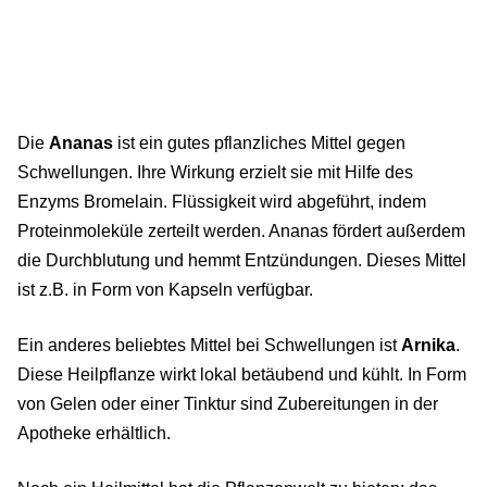
Die
Ananas
ist ein gutes pflanzliches Mittel gegen
Schwellungen. Ihre Wirkung erzielt sie mit Hilfe des
Enzyms Bromelain. Flüssigkeit wird abgeführt, indem
Proteinmoleküle zerteilt werden. Ananas fördert außerdem
die Durchblutung und hemmt Entzündungen. Dieses Mittel
ist z.B. in Form von Kapseln verfügbar.
Ein anderes beliebtes Mittel bei Schwellungen ist
Arnika
.
Diese Heilpflanze wirkt lokal betäubend und kühlt. In Form
von Gelen oder einer Tinktur sind Zubereitungen in der
Apotheke erhältlich.