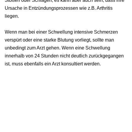
Stößen oder Schlägen, es kann aber auch sein, dass ihre
Ursache in Entzündungsprozessen wie z.B. Arthritis
liegen.
Wenn man bei einer Schwellung intensive Schmerzen
verspürt oder eine starke Blutung vorliegt, sollte man
unbedingt zum Arzt gehen. Wenn eine Schwellung
innerhalb von 24 Stunden nicht deutlich zurückgegangen
ist, muss ebenfalls ein Arzt konsultiert werden.