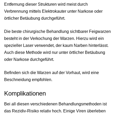
Entfernung dieser Strukturen wird meist durch
Verbrennung mittels Elektrokauter unter Narkose oder
örtlicher Betäubung durchgeführt.
Die beste chirurgische Behandlung sichtbarer Feigwarzen
besteht in der Verkochung der Warzen. Hierzu wird ein
spezieller Laser verwendet, der kaum Narben hinterlässt.
Auch diese Methode wird nur unter örtlicher Betäubung
oder Narkose durchgeführt.
Befinden sich die Warzen auf der Vorhaut, wird eine
Beschneidung empfohlen.
Komplikationen
Bei all diesen verschiedenen Behandlungsmethoden ist
das Rezidiv-Risiko relativ hoch. Einige Viren überleben