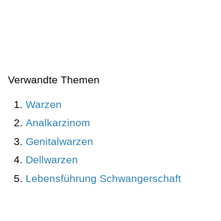
Verwandte Themen
Warzen
Analkarzinom
Genitalwarzen
Dellwarzen
Lebensführung Schwangerschaft