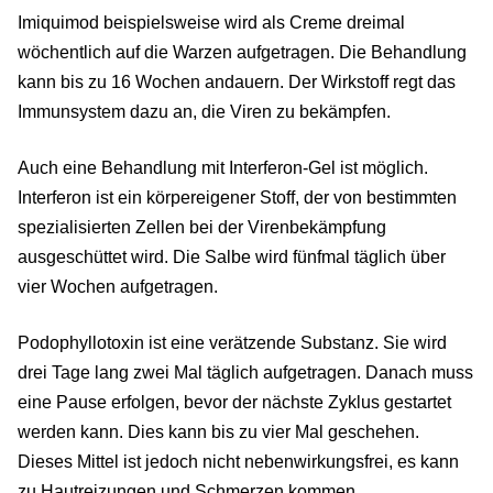
Imiquimod beispielsweise wird als Creme dreimal
wöchentlich auf die Warzen aufgetragen. Die Behandlung
kann bis zu 16 Wochen andauern. Der Wirkstoff regt das
Immunsystem dazu an, die Viren zu bekämpfen.
Auch eine Behandlung mit Interferon-Gel ist möglich.
Interferon ist ein körpereigener Stoff, der von bestimmten
spezialisierten Zellen bei der Virenbekämpfung
ausgeschüttet wird. Die Salbe wird fünfmal täglich über
vier Wochen aufgetragen.
Podophyllotoxin ist eine verätzende Substanz. Sie wird
drei Tage lang zwei Mal täglich aufgetragen. Danach muss
eine Pause erfolgen, bevor der nächste Zyklus gestartet
werden kann. Dies kann bis zu vier Mal geschehen.
Dieses Mittel ist jedoch nicht nebenwirkungsfrei, es kann
zu Hautreizungen und Schmerzen kommen.