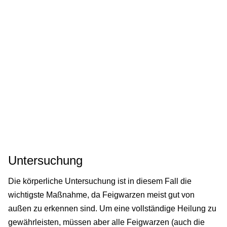
Untersuchung
Die körperliche Untersuchung ist in diesem Fall die
wichtigste Maßnahme, da Feigwarzen meist gut von
außen zu erkennen sind. Um eine vollständige Heilung zu
gewährleisten, müssen aber alle Feigwarzen (auch die