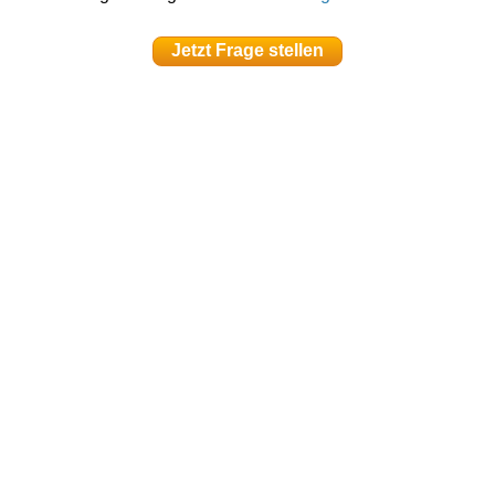
Jetzt Frage stellen