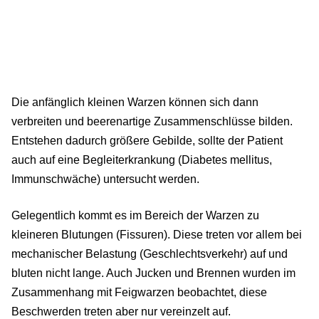
Die anfänglich kleinen Warzen können sich dann
verbreiten und beerenartige Zusammenschlüsse bilden.
Entstehen dadurch größere Gebilde, sollte der Patient
auch auf eine Begleiterkrankung (Diabetes mellitus,
Immunschwäche) untersucht werden.
Gelegentlich kommt es im Bereich der Warzen zu
kleineren Blutungen (Fissuren). Diese treten vor allem bei
mechanischer Belastung (Geschlechtsverkehr) auf und
bluten nicht lange. Auch Jucken und Brennen wurden im
Zusammenhang mit Feigwarzen beobachtet, diese
Beschwerden treten aber nur vereinzelt auf.