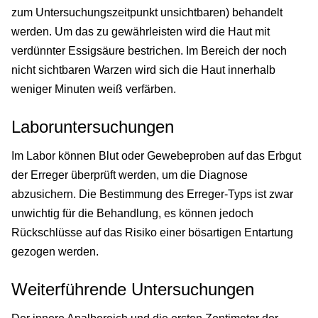
zum Untersuchungszeitpunkt unsichtbaren) behandelt
werden. Um das zu gewährleisten wird die Haut mit
verdünnter Essigsäure bestrichen. Im Bereich der noch
nicht sichtbaren Warzen wird sich die Haut innerhalb
weniger Minuten weiß verfärben.
Laboruntersuchungen
Im Labor können Blut oder Gewebeproben auf das Erbgut
der Erreger überprüft werden, um die Diagnose
abzusichern. Die Bestimmung des Erreger-Typs ist zwar
unwichtig für die Behandlung, es können jedoch
Rückschlüsse auf das Risiko einer bösartigen Entartung
gezogen werden.
Weiterführende Untersuchungen