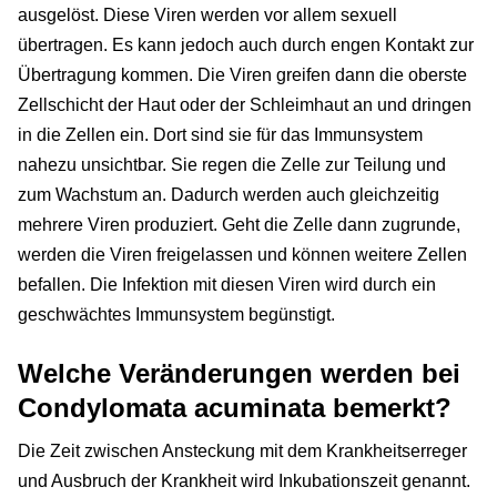
ausgelöst. Diese Viren werden vor allem sexuell
übertragen. Es kann jedoch auch durch engen Kontakt zur
Übertragung kommen. Die Viren greifen dann die oberste
Zellschicht der Haut oder der Schleimhaut an und dringen
in die Zellen ein. Dort sind sie für das Immunsystem
nahezu unsichtbar. Sie regen die Zelle zur Teilung und
zum Wachstum an. Dadurch werden auch gleichzeitig
mehrere Viren produziert. Geht die Zelle dann zugrunde,
werden die Viren freigelassen und können weitere Zellen
befallen. Die Infektion mit diesen Viren wird durch ein
geschwächtes Immunsystem begünstigt.
Welche Veränderungen werden bei
Condylomata acuminata bemerkt?
Die Zeit zwischen Ansteckung mit dem Krankheitserreger
und Ausbruch der Krankheit wird Inkubationszeit genannt.