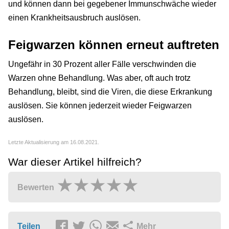
und können dann bei gegebener Immunschwäche wieder
einen Krankheitsausbruch auslösen.
Feigwarzen können erneut auftreten
Ungefähr in 30 Prozent aller Fälle verschwinden die
Warzen ohne Behandlung. Was aber, oft auch trotz
Behandlung, bleibt, sind die Viren, die diese Erkrankung
auslösen. Sie können jederzeit wieder Feigwarzen
auslösen.
Letzte Aktualisierung am 16.08.2021.
War dieser Artikel hilfreich?
Bewerten
Teilen
Mehr