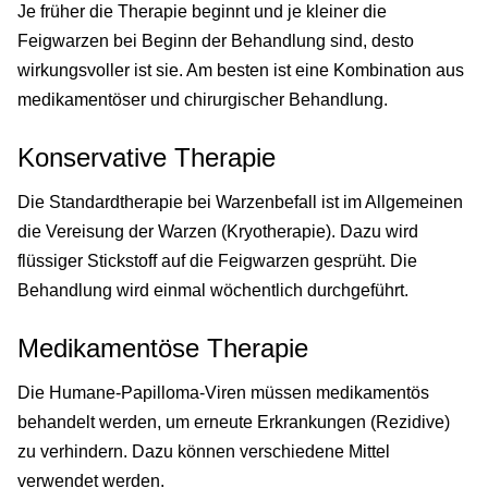
Je früher die Therapie beginnt und je kleiner die
Feigwarzen bei Beginn der Behandlung sind, desto
wirkungsvoller ist sie. Am besten ist eine Kombination aus
medikamentöser und chirurgischer Behandlung.
Konservative Therapie
Die Standardtherapie bei Warzenbefall ist im Allgemeinen
die Vereisung der Warzen (Kryotherapie). Dazu wird
flüssiger Stickstoff auf die Feigwarzen gesprüht. Die
Behandlung wird einmal wöchentlich durchgeführt.
Medikamentöse Therapie
Die Humane-Papilloma-Viren müssen medikamentös
behandelt werden, um erneute Erkrankungen (Rezidive)
zu verhindern. Dazu können verschiedene Mittel
verwendet werden.