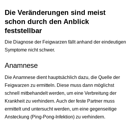
Die Veränderungen sind meist
schon durch den Anblick
feststellbar
Die Diagnose der Feigwarzen fällt anhand der eindeutigen
Symptome nicht schwer.
Anamnese
Die Anamnese dient hauptsächlich dazu, die Quelle der
Feigwarzen zu ermitteln. Diese muss dann möglichst
schnell mitbehandelt werden, um eine Verbreitung der
Krankheit zu verhindern. Auch der feste Partner muss
ermittelt und untersucht werden, um eine gegenseitige
Ansteckung (Ping-Pong-Infektion) zu verhindern.