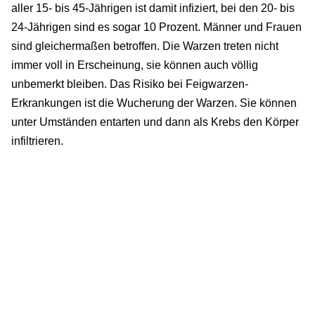
aller 15- bis 45-Jährigen ist damit infiziert, bei den 20- bis
24-Jährigen sind es sogar 10 Prozent. Männer und Frauen
sind gleichermaßen betroffen. Die Warzen treten nicht
immer voll in Erscheinung, sie können auch völlig
unbemerkt bleiben. Das Risiko bei Feigwarzen-
Erkrankungen ist die Wucherung der Warzen. Sie können
unter Umständen entarten und dann als Krebs den Körper
infiltrieren.