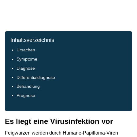
Inhaltsverzeichnis
Ursachen
Symptome
Diagnose
Differentialdiagnose
Behandlung
Prognose
Es liegt eine Virusinfektion vor
Feigwarzen werden durch Humane-Papilloma-Viren