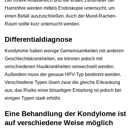
Der innere Analbereich und die ersten Zentimeter der
Harnröhre werden mittels Endoskopie untersucht, um
einen Befall auszuschließen. Auch der Mund-Rachen-
Raum sollte kurz untersucht werden.
Differentialdiagnose
Kondylome haben wenige Gemeinsamkeiten mit anderen
Geschlechtskrankheiten, sie können jedoch mit
verschiedenen Hautkrankheiten verwechselt werden.
Außerdem muss der genaue HPV-Typ bestimmt werden.
Verschiedene Typen lösen zwar die gleiche Erkrankung
aus, das Risiko einer bösartigen Entartung ist jedoch bei
einigen Typen stark erhöht.
Eine Behandlung der Kondylome ist
auf verschiedene Weise möglich