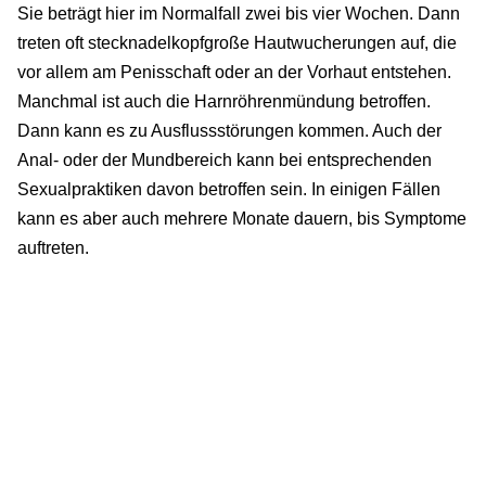
Sie beträgt hier im Normalfall zwei bis vier Wochen. Dann
treten oft stecknadelkopfgroße Hautwucherungen auf, die
vor allem am Penisschaft oder an der Vorhaut entstehen.
Manchmal ist auch die Harnröhrenmündung betroffen.
Dann kann es zu Ausflussstörungen kommen. Auch der
Anal- oder der Mundbereich kann bei entsprechenden
Sexualpraktiken davon betroffen sein. In einigen Fällen
kann es aber auch mehrere Monate dauern, bis Symptome
auftreten.