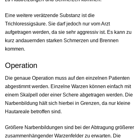
Eine weitere verätzende Substanz ist die
Trichloressigsäure. Sie darf jedoch nur vom Arzt
aufgetragen werden, da sie sehr aggressiv ist. Es kann zu
kurz andauernden starken Schmerzen und Brennen
kommen.
Operation
Die genaue Operation muss auf den einzelnen Patienten
abgestimmt werden. Einzelne Warzen können einfach mit
einem Skalpell oder einer Schere abgetragen werden. Die
Narbenbildung hält sich hierbei in Grenzen, da nur kleine
Hautareale betroffen sind.
Größere Narbenbildungen sind bei der Abtragung größerer
zusammenhängender Warzenfelder zu erwarten. Die