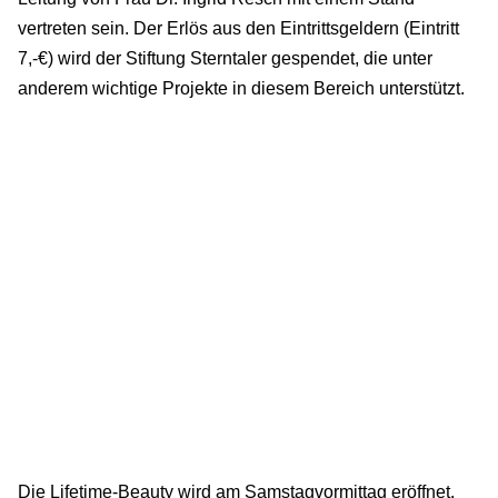
vertreten sein. Der Erlös aus den Eintrittsgeldern (Eintritt
7,-€) wird der Stiftung Sterntaler gespendet, die unter
anderem wichtige Projekte in diesem Bereich unterstützt.
Die Lifetime-Beauty wird am Samstagvormittag eröffnet.