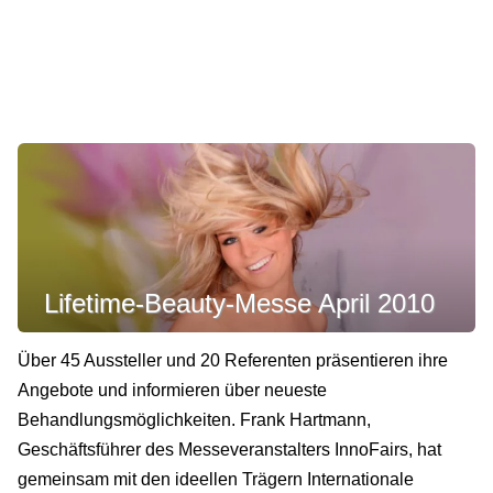
Lifetime-Beauty-Messe April 2010
Über 45 Aussteller und 20 Referenten präsentieren ihre
Angebote und informieren über neueste
Behandlungsmöglichkeiten. Frank Hartmann,
Geschäftsführer des Messeveranstalters InnoFairs, hat
gemeinsam mit den ideellen Trägern Internationale