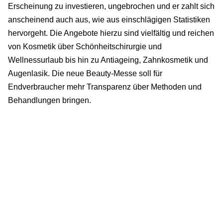
Erscheinung zu investieren, ungebrochen und er zahlt sich
anscheinend auch aus, wie aus einschlägigen Statistiken
hervorgeht. Die Angebote hierzu sind vielfältig und reichen
von Kosmetik über Schönheitschirurgie und
Wellnessurlaub bis hin zu Antiageing, Zahnkosmetik und
Augenlasik. Die neue Beauty-Messe soll für
Endverbraucher mehr Transparenz über Methoden und
Behandlungen bringen.