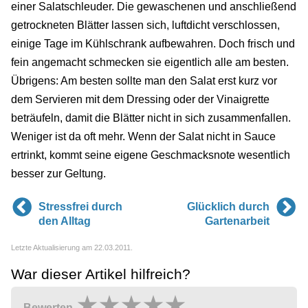
einer Salatschleuder. Die gewaschenen und anschließend
getrockneten Blätter lassen sich, luftdicht verschlossen,
einige Tage im Kühlschrank aufbewahren. Doch frisch und
fein angemacht schmecken sie eigentlich alle am besten.
Übrigens: Am besten sollte man den Salat erst kurz vor
dem Servieren mit dem Dressing oder der Vinaigrette
beträufeln, damit die Blätter nicht in sich zusammenfallen.
Weniger ist da oft mehr. Wenn der Salat nicht in Sauce
ertrinkt, kommt seine eigene Geschmacksnote wesentlich
besser zur Geltung.
Stressfrei durch
Glücklich durch
den Alltag
Gartenarbeit
Letzte Aktualisierung am 22.03.2011.
War dieser Artikel hilfreich?
Bewerten