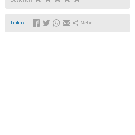
Teilen
Mehr