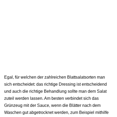
Egal, für welchen der zahlreichen Blattsalatsorten man
sich entscheidet: das richtige Dressing ist entscheidend
und auch die richtige Behandlung sollte man dem Salat
zuteil werden lassen. Am besten verbindet sich das
Grünzeug mit der Sauce, wenn die Blätter nach dem
Waschen gut abgetrocknet werden, zum Beispiel mithilfe