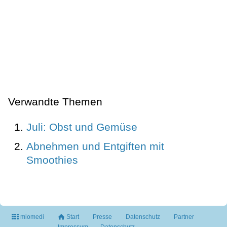
Verwandte Themen
Juli: Obst und Gemüse
Abnehmen und Entgiften mit
Smoothies
miomedi
Start
Presse
Datenschutz
Partner