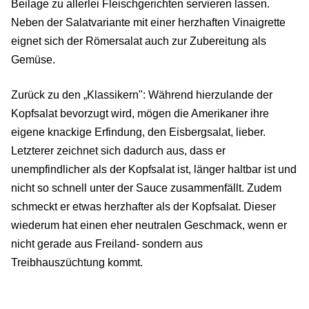
Beilage zu allerlei Fleischgerichten servieren lassen.
Neben der Salatvariante mit einer herzhaften Vinaigrette
eignet sich der Römersalat auch zur Zubereitung als
Gemüse.
Zurück zu den „Klassikern": Während hierzulande der
Kopfsalat bevorzugt wird, mögen die Amerikaner ihre
eigene knackige Erfindung, den Eisbergsalat, lieber.
Letzterer zeichnet sich dadurch aus, dass er
unempfindlicher als der Kopfsalat ist, länger haltbar ist und
nicht so schnell unter der Sauce zusammenfällt. Zudem
schmeckt er etwas herzhafter als der Kopfsalat. Dieser
wiederum hat einen eher neutralen Geschmack, wenn er
nicht gerade aus Freiland- sondern aus
Treibhauszüchtung kommt.