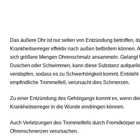
Das äußere Ohr ist nur selten von Entzündung betroffen,
Krankheitserreger effektiv nach außen befördern können. 
sich größere Mengen Ohrenschmalz ansammeln. Gelangt W
Duschen oder Schwimmen, kann diese Substanz aufquell
verstopfen, sodass es zu Schwerhörigkeit kommt. Entsteht
empfindliche Trommelfell, verursacht dies Schmerzen.
Zu einer Entzündung des Gehörgangs kommt es, wenn die f
Krankheitserreger in die Wunde eindringen können.
Auch Verletzungen des Trommelfells durch Fremdkörper o
Ohrenschmerzen verursachen.