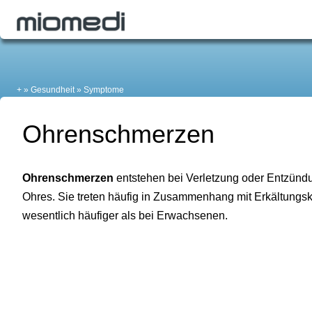
+
Gesundheit
Symptome
Ohrenschmerzen
Ohrenschmerzen
entstehen bei Verletzung oder Entzünd
Ohres. Sie treten häufig in Zusammenhang mit Erkältungsk
wesentlich häufiger als bei Erwachsenen.