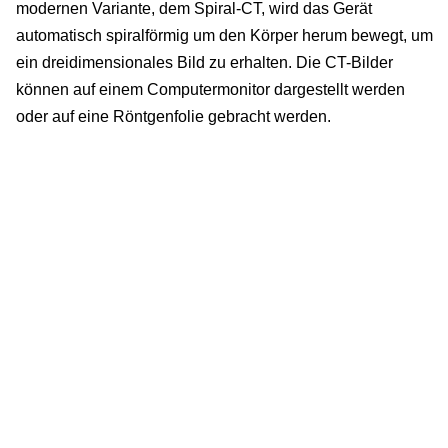
modernen Variante, dem Spiral-CT, wird das Gerät
automatisch spiralförmig um den Körper herum bewegt, um
ein dreidimensionales Bild zu erhalten. Die CT-Bilder
können auf einem Computermonitor dargestellt werden
oder auf eine Röntgenfolie gebracht werden.