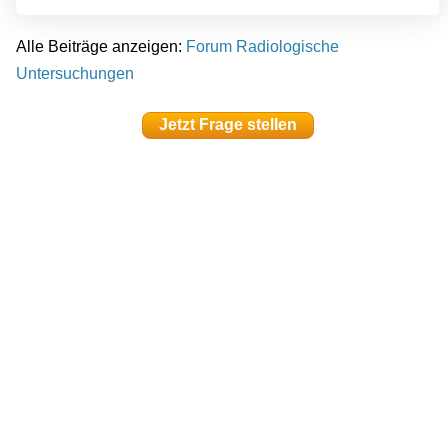
Alle Beiträge anzeigen:
Forum Radiologische
Untersuchungen
Jetzt Frage stellen