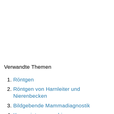
Verwandte Themen
Röntgen
Röntgen von Harnleiter und
Nierenbecken
Bildgebende Mammadiagnostik