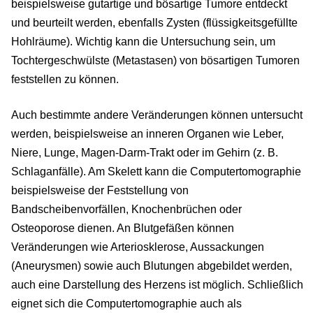
beispielsweise gutartige und bösartige Tumore entdeckt
und beurteilt werden, ebenfalls Zysten (flüssigkeitsgefüllte
Hohlräume). Wichtig kann die Untersuchung sein, um
Tochtergeschwülste (Metastasen) von bösartigen Tumoren
feststellen zu können.
Auch bestimmte andere Veränderungen können untersucht
werden, beispielsweise an inneren Organen wie Leber,
Niere, Lunge, Magen-Darm-Trakt oder im Gehirn (z. B.
Schlaganfälle). Am Skelett kann die Computertomographie
beispielsweise der Feststellung von
Bandscheibenvorfällen, Knochenbrüchen oder
Osteoporose dienen. An Blutgefäßen können
Veränderungen wie Arteriosklerose, Aussackungen
(Aneurysmen) sowie auch Blutungen abgebildet werden,
auch eine Darstellung des Herzens ist möglich. Schließlich
eignet sich die Computertomographie auch als