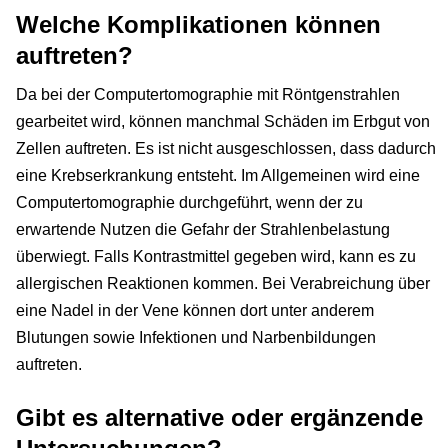
Welche Komplikationen können
auftreten?
Da bei der Computertomographie mit Röntgenstrahlen
gearbeitet wird, können manchmal Schäden im Erbgut von
Zellen auftreten. Es ist nicht ausgeschlossen, dass dadurch
eine Krebserkrankung entsteht. Im Allgemeinen wird eine
Computertomographie durchgeführt, wenn der zu
erwartende Nutzen die Gefahr der Strahlenbelastung
überwiegt. Falls Kontrastmittel gegeben wird, kann es zu
allergischen Reaktionen kommen. Bei Verabreichung über
eine Nadel in der Vene können dort unter anderem
Blutungen sowie Infektionen und Narbenbildungen
auftreten.
Gibt es alternative oder ergänzende