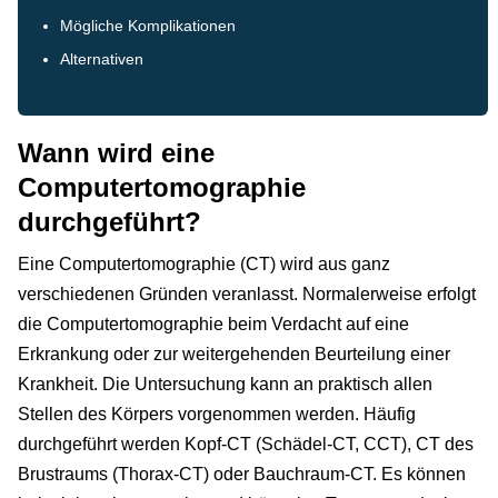
Mögliche Komplikationen
Alternativen
Wann wird eine
Computertomographie
durchgeführt?
Eine Computertomographie (CT) wird aus ganz
verschiedenen Gründen veranlasst. Normalerweise erfolgt
die Computertomographie beim Verdacht auf eine
Erkrankung oder zur weitergehenden Beurteilung einer
Krankheit. Die Untersuchung kann an praktisch allen
Stellen des Körpers vorgenommen werden. Häufig
durchgeführt werden Kopf-CT (Schädel-CT, CCT), CT des
Brustraums (Thorax-CT) oder Bauchraum-CT. Es können