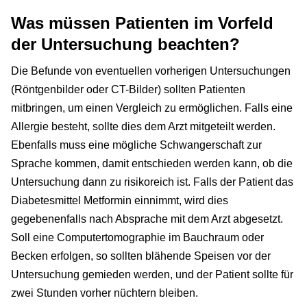
Was müssen Patienten im Vorfeld
der Untersuchung beachten?
Die Befunde von eventuellen vorherigen Untersuchungen
(Röntgenbilder oder CT-Bilder) sollten Patienten
mitbringen, um einen Vergleich zu ermöglichen. Falls eine
Allergie besteht, sollte dies dem Arzt mitgeteilt werden.
Ebenfalls muss eine mögliche Schwangerschaft zur
Sprache kommen, damit entschieden werden kann, ob die
Untersuchung dann zu risikoreich ist. Falls der Patient das
Diabetesmittel Metformin einnimmt, wird dies
gegebenenfalls nach Absprache mit dem Arzt abgesetzt.
Soll eine Computertomographie im Bauchraum oder
Becken erfolgen, so sollten blähende Speisen vor der
Untersuchung gemieden werden, und der Patient sollte für
zwei Stunden vorher nüchtern bleiben.