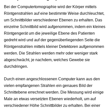
Bei der Computertomographie wird der Körper mittels
Röntgenstrahlen auf eine bestimmte Weise durchleuchtet,
um Schnittbilder verschiedener Ebenen zu erhalten. Das
einzelne Schnittbild wird aufgenommen, indem ein kleines
Röntgengerät um die jeweilige Ebene des Patienten
gedreht wird und auf der gegenüberliegenden Seite die
Röntgenstrahlen mittels kleiner Detektoren aufgenommen
werden. Die Strahlen werden mehr oder weniger stark
abgeschwächt, je nachdem, welches Gewebe sie
durchdringen.
Durch einen angeschlossenen Computer kann aus den
vielen empfangenen Strahlen ein genaues Bild der
Schnittebene errechnet werden. Die Messung wird einige
Male an etwas versetzten Ebenen wiederholt, um auf
verschiedener Höhe Schnittbilder zu erhalten. Bei einer