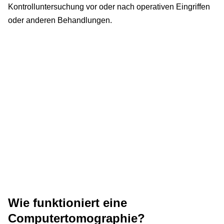
Kontrolluntersuchung vor oder nach operativen Eingriffen
oder anderen Behandlungen.
Wie funktioniert eine
Computertomographie?