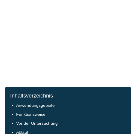
Inhaltsverzeichnis
Anwendungsgebiete
Funktionsweise
Vor der Untersuchung
Ablauf