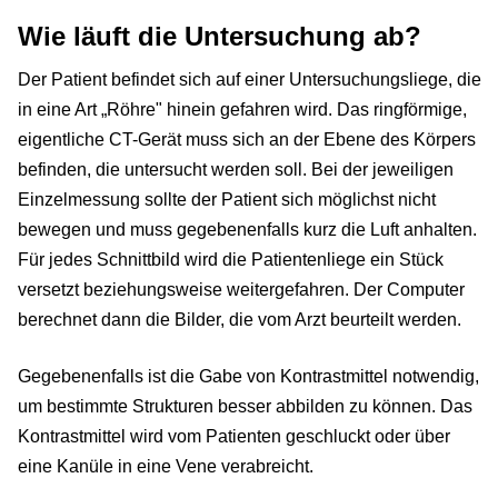
Wie läuft die Untersuchung ab?
Der Patient befindet sich auf einer Untersuchungsliege, die
in eine Art „Röhre" hinein gefahren wird. Das ringförmige,
eigentliche CT-Gerät muss sich an der Ebene des Körpers
befinden, die untersucht werden soll. Bei der jeweiligen
Einzelmessung sollte der Patient sich möglichst nicht
bewegen und muss gegebenenfalls kurz die Luft anhalten.
Für jedes Schnittbild wird die Patientenliege ein Stück
versetzt beziehungsweise weitergefahren. Der Computer
berechnet dann die Bilder, die vom Arzt beurteilt werden.
Gegebenenfalls ist die Gabe von Kontrastmittel notwendig,
um bestimmte Strukturen besser abbilden zu können. Das
Kontrastmittel wird vom Patienten geschluckt oder über
eine Kanüle in eine Vene verabreicht.