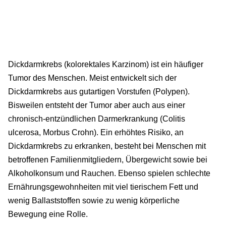
Dickdarmkrebs (kolorektales Karzinom) ist ein häufiger
Tumor des Menschen. Meist entwickelt sich der
Dickdarmkrebs aus gutartigen Vorstufen (Polypen).
Bisweilen entsteht der Tumor aber auch aus einer
chronisch-entzündlichen Darmerkrankung (Colitis
ulcerosa, Morbus Crohn). Ein erhöhtes Risiko, an
Dickdarmkrebs zu erkranken, besteht bei Menschen mit
betroffenen Familienmitgliedern, Übergewicht sowie bei
Alkoholkonsum und Rauchen. Ebenso spielen schlechte
Ernährungsgewohnheiten mit viel tierischem Fett und
wenig Ballaststoffen sowie zu wenig körperliche
Bewegung eine Rolle.