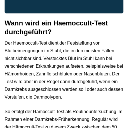
Wann wird ein Haemoccult-Test
durchgeführt?
Der Haemoccult-Test dient der Feststellung von
Blutbeimengungen im Stuhl, die in den meisten Fällen
nicht sichtbar sind. Verstecktes Blut im Stuhl kann bei
verschiedenen Erkrankungen auftreten, beispielsweise bei
Hämorrhoiden, Zahnfleischbluten oder Nasenbluten. Der
Test wird aber in der Regel dann durchgeführt, wenn ein
Darmkrebs ausgeschlossen werden soll oder auch dessen
Vorstufen, die Darmpolypen.
So erfolgt der Hämoccult-Test als Routineuntersuchung im
Rahmen einer Darmkrebs-Früherkennung. Regulär wird
der Hämoccult-Test zu diesem Zweck zwischen dem 50.