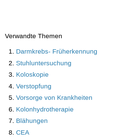
Verwandte Themen
Darmkrebs- Früherkennung
Stuhluntersuchung
Koloskopie
Verstopfung
Vorsorge von Krankheiten
Kolonhydrotherapie
Blähungen
CEA