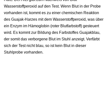
Wasserstoffperoxid auf den Test. Wenn Blut in der Probe
vorhanden ist, kommt es zu einer chemischen Reaktion
des Guajak-Harzes mit dem Wasserstoffperoxid, was über
ein Enzym im Hämoglobin (roter Blutfarbstoff) gesteuert
wird. Es kommt zur Bildung des Farbstoffes Guajakblau,
der somit das verborgene Blut im Stuhl anzeigt. Verfärbt
sich der Test nicht blau, so ist kein Blut in dieser
Stuhlprobe vorhanden.