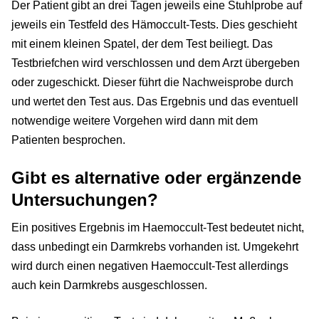
Der Patient gibt an drei Tagen jeweils eine Stuhlprobe auf
jeweils ein Testfeld des Hämoccult-Tests. Dies geschieht
mit einem kleinen Spatel, der dem Test beiliegt. Das
Testbriefchen wird verschlossen und dem Arzt übergeben
oder zugeschickt. Dieser führt die Nachweisprobe durch
und wertet den Test aus. Das Ergebnis und das eventuell
notwendige weitere Vorgehen wird dann mit dem
Patienten besprochen.
Gibt es alternative oder ergänzende
Untersuchungen?
Ein positives Ergebnis im Haemoccult-Test bedeutet nicht,
dass unbedingt ein Darmkrebs vorhanden ist. Umgekehrt
wird durch einen negativen Haemoccult-Test allerdings
auch kein Darmkrebs ausgeschlossen.