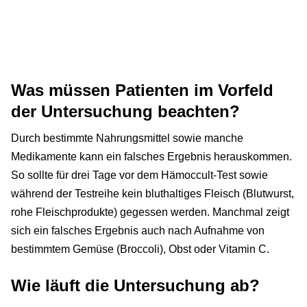
Was müssen Patienten im Vorfeld
der Untersuchung beachten?
Durch bestimmte Nahrungsmittel sowie manche
Medikamente kann ein falsches Ergebnis herauskommen.
So sollte für drei Tage vor dem Hämoccult-Test sowie
während der Testreihe kein bluthaltiges Fleisch (Blutwurst,
rohe Fleischprodukte) gegessen werden. Manchmal zeigt
sich ein falsches Ergebnis auch nach Aufnahme von
bestimmtem Gemüse (Broccoli), Obst oder Vitamin C.
Wie läuft die Untersuchung ab?