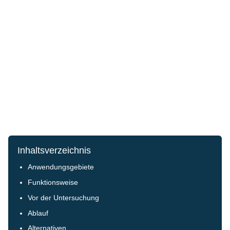
Inhaltsverzeichnis
Anwendungsgebiete
Funktionsweise
Vor der Untersuchung
Ablauf
Alternativen