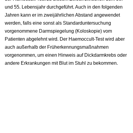
und 55. Lebensjahr durchgeführt. Auch in den folgenden
Jahren kann er im zweijährlichen Abstand angewendet
werden, falls eine sonst als Standarduntersuchung
vorgenommene Darmspiegelung (Koloskopie) vom
Patienten abgelehnt wird. Der Haemoccult-Test wird aber
auch außerhalb der Früherkennungsmaßnahmen
vorgenommen, um einen Hinweis auf Dickdarmkrebs oder
andere Erkrankungen mit Blut im Stuhl zu bekommen.