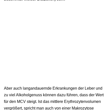
Aber auch langandauernde Erkrankungen der Leber und
zu viel Alkoholgenuss können dazu führen, dass der Wert
für den MCV steigt. Ist das mittlere Erythrozytenvolumen
vergrößert, spricht man auch von einer Makrozytose