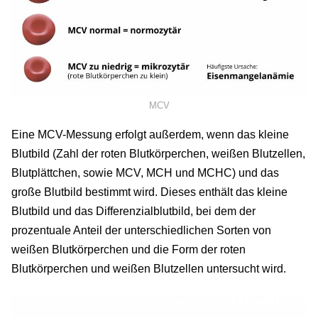
MCV
Eine MCV-Messung erfolgt außerdem, wenn das kleine
Blutbild (Zahl der roten Blutkörperchen, weißen Blutzellen,
Blutplättchen, sowie MCV, MCH und MCHC) und das
große Blutbild bestimmt wird. Dieses enthält das kleine
Blutbild und das Differenzialblutbild, bei dem der
prozentuale Anteil der unterschiedlichen Sorten von
weißen Blutkörperchen und die Form der roten
Blutkörperchen und weißen Blutzellen untersucht wird.