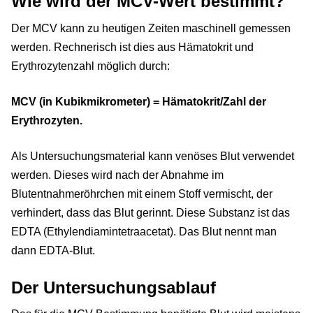
Wie wird der MCV-Wert bestimmt?
Der MCV kann zu heutigen Zeiten maschinell gemessen
werden. Rechnerisch ist dies aus Hämatokrit und
Erythrozytenzahl möglich durch:
MCV (in Kubikmikrometer) = Hämatokrit/Zahl der
Erythrozyten.
Als Untersuchungsmaterial kann venöses Blut verwendet
werden. Dieses wird nach der Abnahme im
Blutentnahmeröhrchen mit einem Stoff vermischt, der
verhindert, dass das Blut gerinnt. Diese Substanz ist das
EDTA (Ethylendiamintetraacetat). Das Blut nennt man
dann EDTA-Blut.
Der Untersuchungsablauf