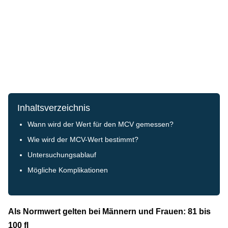
Inhaltsverzeichnis
Wann wird der Wert für den MCV gemessen?
Wie wird der MCV-Wert bestimmt?
Untersuchungsablauf
Mögliche Komplikationen
Als Normwert gelten bei Männern und Frauen: 81 bis
100 fl