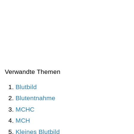
Verwandte Themen
Blutbild
Blutentnahme
MCHC
MCH
Kleines Blutbild