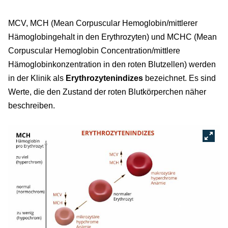
MCV, MCH (Mean Corpuscular Hemoglobin/mittlerer
Hämoglobingehalt in den Erythrozyten) und MCHC (Mean
Corpuscular Hemoglobin Concentration/mittlere
Hämoglobinkonzentration in den roten Blutzellen) werden
in der Klinik als
Erythrozytenindizes
bezeichnet. Es sind
Werte, die den Zustand der roten Blutkörperchen näher
beschreiben.