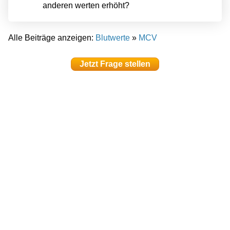
anderen werten erhöht?
Alle Beiträge anzeigen:
Blutwerte
»
MCV
Jetzt Frage stellen