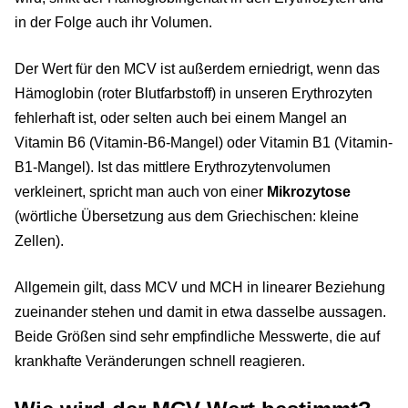
in der Folge auch ihr Volumen.
Der Wert für den MCV ist außerdem erniedrigt, wenn das
Hämoglobin (roter Blutfarbstoff) in unseren Erythrozyten
fehlerhaft ist, oder selten auch bei einem Mangel an
Vitamin B6 (Vitamin-B6-Mangel) oder Vitamin B1 (Vitamin-
B1-Mangel). Ist das mittlere Erythrozytenvolumen
verkleinert, spricht man auch von einer
Mikrozytose
(wörtliche Übersetzung aus dem Griechischen: kleine
Zellen).
Allgemein gilt, dass MCV und MCH in linearer Beziehung
zueinander stehen und damit in etwa dasselbe aussagen.
Beide Größen sind sehr empfindliche Messwerte, die auf
krankhafte Veränderungen schnell reagieren.