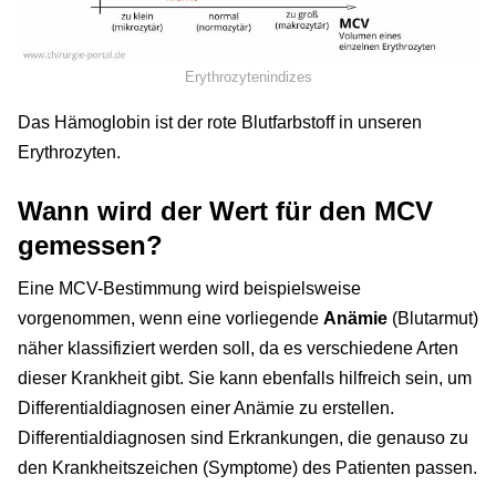
Erythrozytenindizes
Das Hämoglobin ist der rote Blutfarbstoff in unseren
Erythrozyten.
Wann wird der Wert für den MCV
gemessen?
Eine MCV-Bestimmung wird beispielsweise
vorgenommen, wenn eine vorliegende
Anämie
(Blutarmut)
näher klassifiziert werden soll, da es verschiedene Arten
dieser Krankheit gibt. Sie kann ebenfalls hilfreich sein, um
Differentialdiagnosen einer Anämie zu erstellen.
Differentialdiagnosen sind Erkrankungen, die genauso zu
den Krankheitszeichen (Symptome) des Patienten passen.