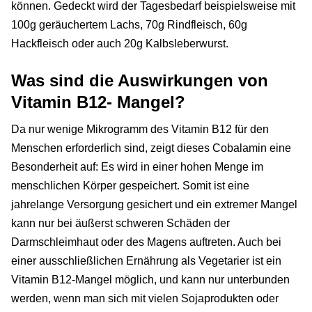
können. Gedeckt wird der Tagesbedarf beispielsweise mit
100g geräuchertem Lachs, 70g Rindfleisch, 60g
Hackfleisch oder auch 20g Kalbsleberwurst.
Was sind die Auswirkungen von
Vitamin B12- Mangel?
Da nur wenige Mikrogramm des Vitamin B12 für den
Menschen erforderlich sind, zeigt dieses Cobalamin eine
Besonderheit auf: Es wird in einer hohen Menge im
menschlichen Körper gespeichert. Somit ist eine
jahrelange Versorgung gesichert und ein extremer Mangel
kann nur bei äußerst schweren Schäden der
Darmschleimhaut oder des Magens auftreten. Auch bei
einer ausschließlichen Ernährung als Vegetarier ist ein
Vitamin B12-Mangel möglich, und kann nur unterbunden
werden, wenn man sich mit vielen Sojaprodukten oder