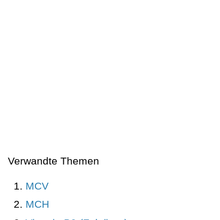
Verwandte Themen
MCV
MCH