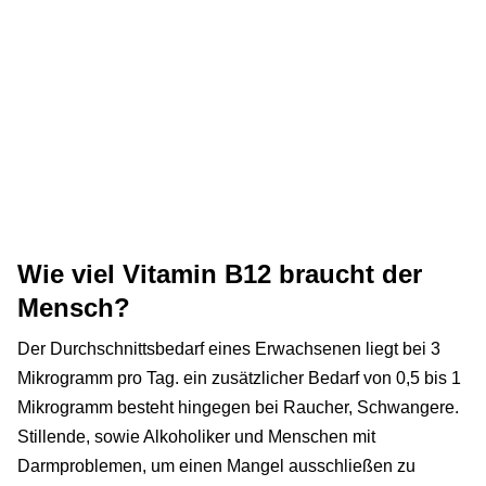
Wie viel Vitamin B12 braucht der
Mensch?
Der Durchschnittsbedarf eines Erwachsenen liegt bei 3
Mikrogramm pro Tag. ein zusätzlicher Bedarf von 0,5 bis 1
Mikrogramm besteht hingegen bei Raucher, Schwangere.
Stillende, sowie Alkoholiker und Menschen mit
Darmproblemen, um einen Mangel ausschließen zu