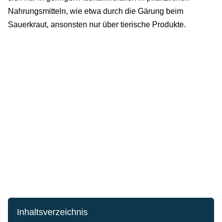
Nahrungsmitteln, wie etwa durch die Gärung beim
Sauerkraut, ansonsten nur über tierische Produkte.
Inhaltsverzeichnis