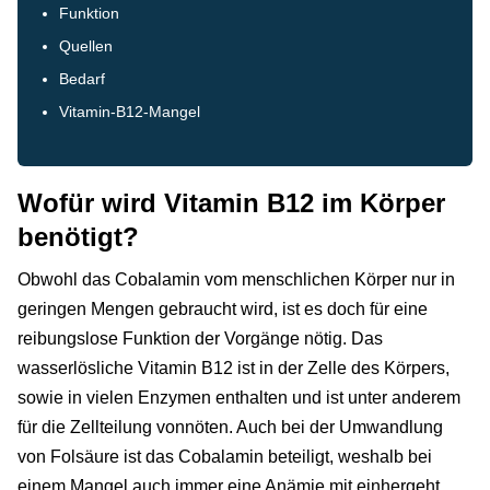
Funktion
Quellen
Bedarf
Vitamin-B12-Mangel
Wofür wird Vitamin B12 im Körper
benötigt?
Obwohl das Cobalamin vom menschlichen Körper nur in
geringen Mengen gebraucht wird, ist es doch für eine
reibungslose Funktion der Vorgänge nötig. Das
wasserlösliche Vitamin B12 ist in der Zelle des Körpers,
sowie in vielen Enzymen enthalten und ist unter anderem
für die Zellteilung vonnöten. Auch bei der Umwandlung
von Folsäure ist das Cobalamin beteiligt, weshalb bei
einem Mangel auch immer eine Anämie mit einhergeht.