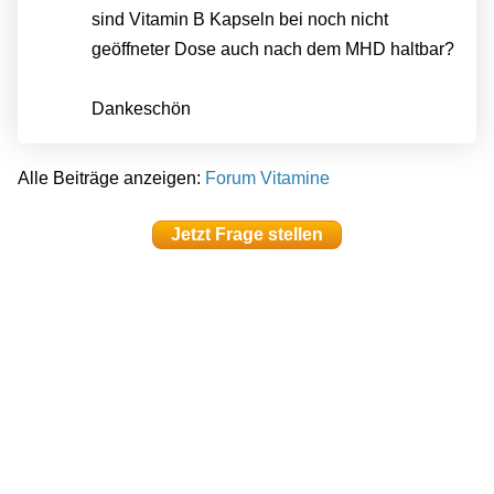
sind Vitamin B Kapseln bei noch nicht
geöffneter Dose auch nach dem MHD haltbar?
Dankeschön
Alle Beiträge anzeigen:
Forum Vitamine
Jetzt Frage stellen