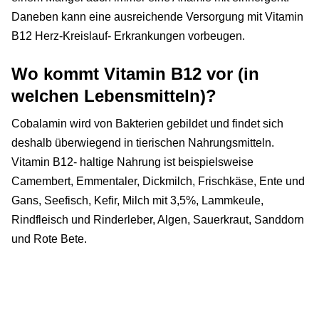
Daneben kann eine ausreichende Versorgung mit Vitamin
B12 Herz-Kreislauf- Erkrankungen vorbeugen.
Wo kommt Vitamin B12 vor (in
welchen Lebensmitteln)?
Cobalamin wird von Bakterien gebildet und findet sich
deshalb überwiegend in tierischen Nahrungsmitteln.
Vitamin B12- haltige Nahrung ist beispielsweise
Camembert, Emmentaler, Dickmilch, Frischkäse, Ente und
Gans, Seefisch, Kefir, Milch mit 3,5%, Lammkeule,
Rindfleisch und Rinderleber, Algen, Sauerkraut, Sanddorn
und Rote Bete.