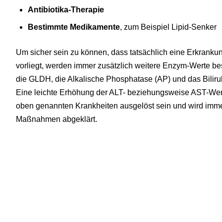
Antibiotika-Therapie
Bestimmte Medikamente
, zum Beispiel Lipid-Senker
Um sicher sein zu können, dass tatsächlich eine Erkranku
vorliegt, werden immer zusätzlich weitere Enzym-Werte 
die GLDH, die Alkalische Phosphatase (AP) und das Biliru
Eine leichte Erhöhung der ALT- beziehungsweise AST-Wert
oben genannten Krankheiten ausgelöst sein und wird imme
Maßnahmen abgeklärt.