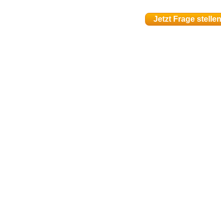
Jetzt Frage stelle