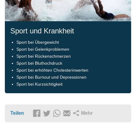
Sport und Krankheit
Sport bei Übergewicht
Sport bei Gelenkproblemen
Sport bei Rückenschmerzen
Sport bei Bluthochdruck
Sport bei erhöhten Cholesterinwerten
Sport bei Burnout und Depressionen
Sport bei Kurzsichtigkeit
Teilen
Mehr