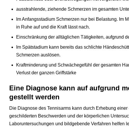
ausstrahlende, ziehende Schmerzen im gesamten Unter
Im Anfangsstadium Schmerzen nur bei Belastung. Im Mi
in Ruhe auf und die Kraft lässt nach.
Einschränkung der alltäglichen Tätigkeiten, aufgrund 
Im Spätstadium kann bereits das schlichte Händeschütt
Schmerzen auslösen.
Kraftminderung und Schwächegefühl der gesamten Hand
Verlust der ganzen Griffstärke
Eine Diagnose kann auf aufgrund m
gestellt werden
Die Diagnose des Tennisarms kann durch Erhebung einer
geschilderten Beschwerden und der körperlichen Untersuc
Laboruntersuchungen und bildgebende Verfahren helfen le