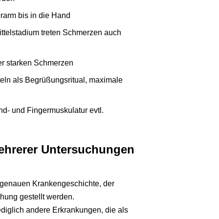
arm bis in die Hand
ttelstadium treten Schmerzen auch
der starken Schmerzen
eln als Begrüßungsritual, maximale
- und Fingermuskulatur evtl.
ehrerer Untersuchungen
 genauen Krankengeschichte, der
hung gestellt werden.
diglich andere Erkrankungen, die als