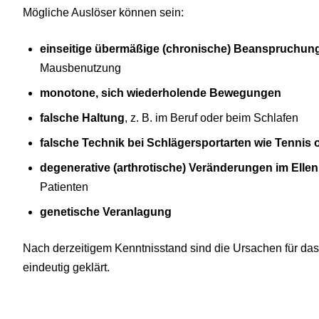
Mögliche Auslöser können sein:
einseitige übermäßige (chronische) Beanspruchun
Mausbenutzung
monotone, sich wiederholende Bewegungen
falsche Haltung
, z. B. im Beruf oder beim Schlafen
falsche Technik bei Schlägersportarten wie Tennis
degenerative (arthrotische) Veränderungen im Ell
Patienten
genetische Veranlagung
Nach derzeitigem Kenntnisstand sind die Ursachen für das A
eindeutig geklärt.