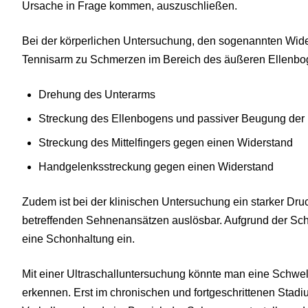
Ursache in Frage kommen, auszuschließen.
Bei der körperlichen Untersuchung, den sogenannten Wide
Tennisarm zu Schmerzen im Bereich des äußeren Ellenbo
Drehung des Unterarms
Streckung des Ellenbogens und passiver Beugung der
Streckung des Mittelfingers gegen einen Widerstand
Handgelenksstreckung gegen einen Widerstand
Zudem ist bei der klinischen Untersuchung ein starker Dr
betreffenden Sehnenansätzen auslösbar. Aufgrund der Sc
eine Schonhaltung ein.
Mit einer Ultraschalluntersuchung könnte man eine Schwe
erkennen. Erst im chronischen und fortgeschrittenen Stadi