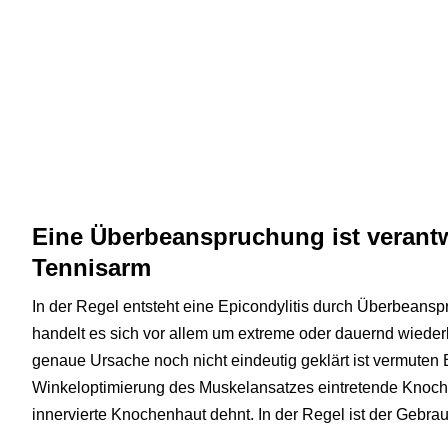
Eine Überbeanspruchung ist verantw
Tennisarm
In der Regel entsteht eine Epicondylitis durch Überbeans
handelt es sich vor allem um extreme oder dauernd wied
genaue Ursache noch nicht eindeutig geklärt ist vermuten 
Winkeloptimierung des Muskelansatzes eintretende Knoch
innervierte Knochenhaut dehnt. In der Regel ist der Gebra