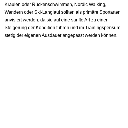
Kraulen oder Rückenschwimmen, Nordic Walking,
Wandern oder Ski-Langlauf sollten als primäre Sportarten
anvisiert werden, da sie auf eine sanfte Art zu einer
Steigerung der Kondition führen und im Trainingspensum
stetig der eigenen Ausdauer angepasst werden können.