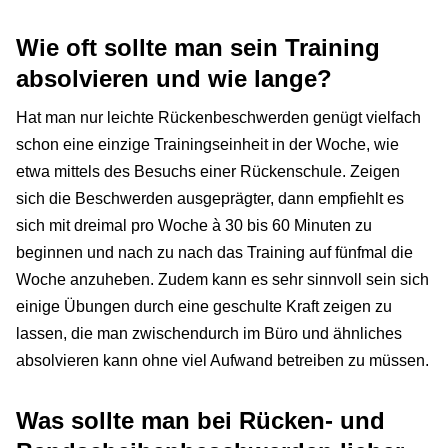
Wie oft sollte man sein Training
absolvieren und wie lange?
Hat man nur leichte Rückenbeschwerden genügt vielfach
schon eine einzige Trainingseinheit in der Woche, wie
etwa mittels des Besuchs einer Rückenschule. Zeigen
sich die Beschwerden ausgeprägter, dann empfiehlt es
sich mit dreimal pro Woche à 30 bis 60 Minuten zu
beginnen und nach zu nach das Training auf fünfmal die
Woche anzuheben. Zudem kann es sehr sinnvoll sein sich
einige Übungen durch eine geschulte Kraft zeigen zu
lassen, die man zwischendurch im Büro und ähnliches
absolvieren kann ohne viel Aufwand betreiben zu müssen.
Was sollte man bei Rücken- und