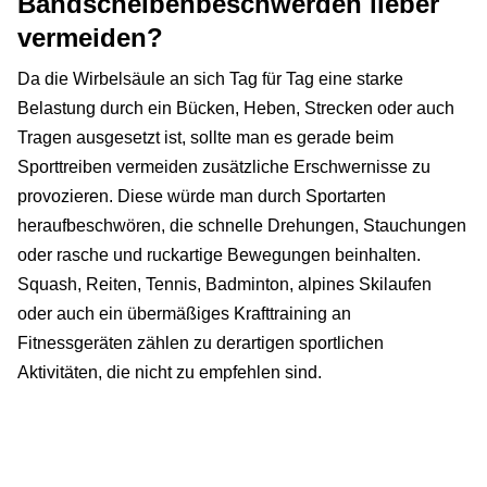
Bandscheibenbeschwerden lieber
vermeiden?
Da die Wirbelsäule an sich Tag für Tag eine starke
Belastung durch ein Bücken, Heben, Strecken oder auch
Tragen ausgesetzt ist, sollte man es gerade beim
Sporttreiben vermeiden zusätzliche Erschwernisse zu
provozieren. Diese würde man durch Sportarten
heraufbeschwören, die schnelle Drehungen, Stauchungen
oder rasche und ruckartige Bewegungen beinhalten.
Squash, Reiten, Tennis, Badminton, alpines Skilaufen
oder auch ein übermäßiges Krafttraining an
Fitnessgeräten zählen zu derartigen sportlichen
Aktivitäten, die nicht zu empfehlen sind.