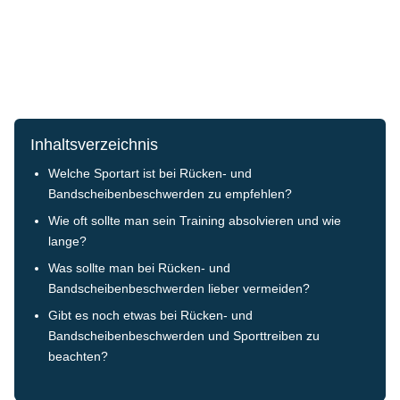
Inhaltsverzeichnis
Welche Sportart ist bei Rücken- und
Bandscheibenbeschwerden zu empfehlen?
Wie oft sollte man sein Training absolvieren und wie
lange?
Was sollte man bei Rücken- und
Bandscheibenbeschwerden lieber vermeiden?
Gibt es noch etwas bei Rücken- und
Bandscheibenbeschwerden und Sporttreiben zu
beachten?