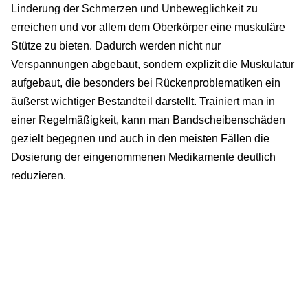
Linderung der Schmerzen und Unbeweglichkeit zu
erreichen und vor allem dem Oberkörper eine muskuläre
Stütze zu bieten. Dadurch werden nicht nur
Verspannungen abgebaut, sondern explizit die Muskulatur
aufgebaut, die besonders bei Rückenproblematiken ein
äußerst wichtiger Bestandteil darstellt. Trainiert man in
einer Regelmäßigkeit, kann man Bandscheibenschäden
gezielt begegnen und auch in den meisten Fällen die
Dosierung der eingenommenen Medikamente deutlich
reduzieren.