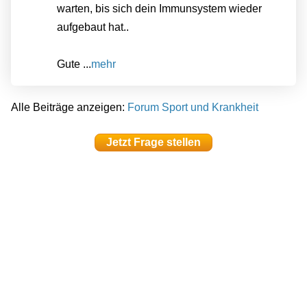
warten, bis sich dein Immunsystem wieder
aufgebaut hat..
Gute ...
mehr
Alle Beiträge anzeigen:
Forum Sport und Krankheit
Jetzt Frage stellen