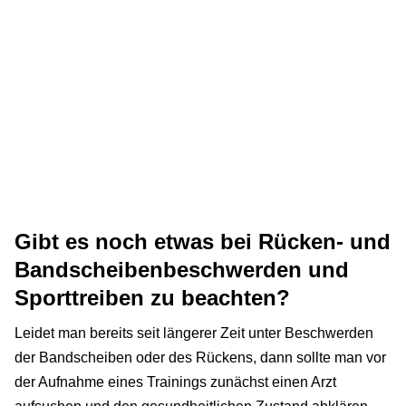
Gibt es noch etwas bei Rücken- und
Bandscheibenbeschwerden und
Sporttreiben zu beachten?
Leidet man bereits seit längerer Zeit unter Beschwerden
der Bandscheiben oder des Rückens, dann sollte man vor
der Aufnahme eines Trainings zunächst einen Arzt