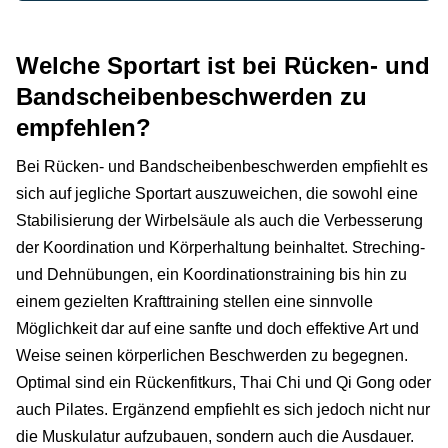
Welche Sportart ist bei Rücken- und
Bandscheibenbeschwerden zu
empfehlen?
Bei Rücken- und Bandscheibenbeschwerden empfiehlt es
sich auf jegliche Sportart auszuweichen, die sowohl eine
Stabilisierung der Wirbelsäule als auch die Verbesserung
der Koordination und Körperhaltung beinhaltet. Streching-
und Dehnübungen, ein Koordinationstraining bis hin zu
einem gezielten Krafttraining stellen eine sinnvolle
Möglichkeit dar auf eine sanfte und doch effektive Art und
Weise seinen körperlichen Beschwerden zu begegnen.
Optimal sind ein Rückenfitkurs, Thai Chi und Qi Gong oder
auch Pilates. Ergänzend empfiehlt es sich jedoch nicht nur
die Muskulatur aufzubauen, sondern auch die Ausdauer.