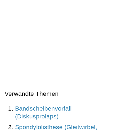
Verwandte Themen
Bandscheibenvorfall
(Diskusprolaps)
Spondylolisthese (Gleitwirbel,