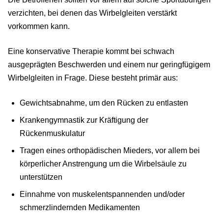
verzichten, bei denen das Wirbelgleiten verstärkt
vorkommen kann.
Eine konservative Therapie kommt bei schwach
ausgeprägten Beschwerden und einem nur geringfügigem
Wirbelgleiten in Frage. Diese besteht primär aus:
Gewichtsabnahme, um den Rücken zu entlasten
Krankengymnastik zur Kräftigung der
Rückenmuskulatur
Tragen eines orthopädischen Mieders, vor allem bei
körperlicher Anstrengung um die Wirbelsäule zu
unterstützen
Einnahme von muskelentspannenden und/oder
schmerzlindernden Medikamenten