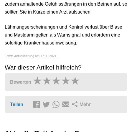
zudem anhaltende Gefühlsstörungen in den Beinen auf, so
sollten Sie in Kürze einen Arzt aufsuchen.
Lähmungserscheinungen und Kontrollverlust über Blase
und Mastdarm gelten als Warnsignal und erfordern eine
sofortige Krankenhauseinweisung.
Letzte Aktualisierung am 17.06.2021.
War dieser Artikel hilfreich?
Bewerten
Teilen
Mehr