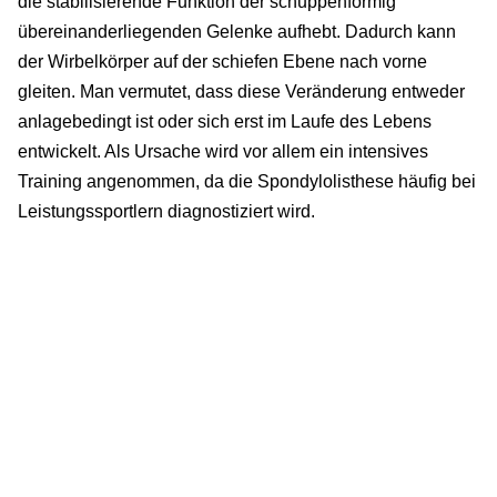
die stabilisierende Funktion der schuppenförmig
übereinanderliegenden Gelenke aufhebt. Dadurch kann
der Wirbelkörper auf der schiefen Ebene nach vorne
gleiten. Man vermutet, dass diese Veränderung entweder
anlagebedingt ist oder sich erst im Laufe des Lebens
entwickelt. Als Ursache wird vor allem ein intensives
Training angenommen, da die Spondylolisthese häufig bei
Leistungssportlern diagnostiziert wird.