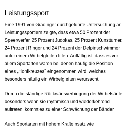
Leistungssport
Eine 1991 von Gradinger durchgeführte Untersuchung an
Leistungssportlern zeigte, dass etwa 50 Prozent der
Speerwerfer, 25 Prozent Judokas, 25 Prozent Kunstturner,
24 Prozent Ringer und 24 Prozent der Delpinschwimmer
unter einem Wirbelgleiten litten. Auffällig ist, dass es vor
allem Sportarten waren bei denen häufig die Position
eines „Hohlkreuzes" eingenommen wird, welches
besonders häufig ein Wirbelgleiten verursacht.
Durch die ständige Rückwärtsverbiegung der Wirbelsäule,
besonders wenn sie rhythmisch und wiederkehrend
auftreten, kommt es zu einer Schwächung der Bänder.
Auch Sportarten mit hohem Krafteinsatz wie