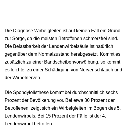
Die Diagnose Wirbelgleiten ist auf keinen Fall ein Grund
zur Sorge, da die meisten Betroffenen schmerzfrei sind.
Die Belastbarkeit der Lendenwirbelsäule ist natürlich
gegenüber dem Normalzustand herabgesetzt. Kommt es
zusätzlich zu einer Bandscheibenvorwölbung, so kommt
es leichter zu einer Schädigung von Nervenschlauch und
der Wirbelnerven.
Die Spondylolisthese kommt bei durchschnittlich sechs
Prozent der Bevölkerung vor. Bei etwa 80 Prozent der
Betroffenen, zeigt sich ein Wirbelgleiten im Bogen des 5.
Lendenwirbels. Bei 15 Prozent der Fälle ist der 4.
Lendenwirbel betroffen.