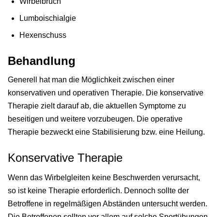
Wirbelbruch
Lumboischialgie
Hexenschuss
Behandlung
Generell hat man die Möglichkeit zwischen einer
konservativen und operativen Therapie. Die konservative
Therapie zielt darauf ab, die aktuellen Symptome zu
beseitigen und weitere vorzubeugen. Die operative
Therapie bezweckt eine Stabilisierung bzw. eine Heilung.
Konservative Therapie
Wenn das Wirbelgleiten keine Beschwerden verursacht,
so ist keine Therapie erforderlich. Dennoch sollte der
Betroffene in regelmäßigen Abständen untersucht werden.
Die Betroffenen sollten vor allem auf solche Sportübungen