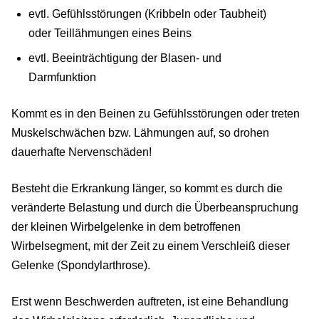
evtl. Gefühlsstörungen (Kribbeln oder Taubheit)
oder Teillähmungen eines Beins
evtl. Beeinträchtigung der Blasen- und
Darmfunktion
Kommt es in den Beinen zu Gefühlsstörungen oder treten
Muskelschwächen bzw. Lähmungen auf, so drohen
dauerhafte Nervenschäden!
Besteht die Erkrankung länger, so kommt es durch die
veränderte Belastung und durch die Überbeanspruchung
der kleinen Wirbelgelenke in dem betroffenen
Wirbelsegment, mit der Zeit zu einem Verschleiß dieser
Gelenke (Spondylarthrose).
Erst wenn Beschwerden auftreten, ist eine Behandlung