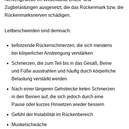
Zugbelastungen ausgesetzt, die das Rückenmark bzw. die
Rückenmarksnerven schädigen.
Leitbeschwerden sind demnach:
tiefsitzende Rückenschmerzen, die sich meistens
bei körperlicher Anstrengung verstärken
Schmerzen, die zum Teil bis in das Gesäß, Beine
und Füße ausstrahlen und häufig durch körperliche
Belastung verstärkt werden
Nach einer längeren Gehstrecke treten Schmerzen
in den Beinen auf, die sich jedoch durch eine
Pause oder kurzes Hinsetzen wieder bessern
Gefühl der Instabilität im Rückenbereich
Muskelschwäche