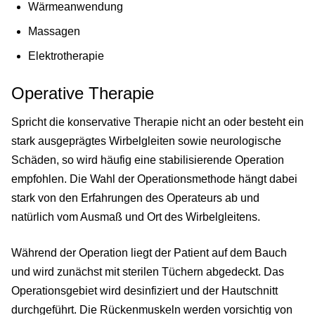
Wärmeanwendung
Massagen
Elektrotherapie
Operative Therapie
Spricht die konservative Therapie nicht an oder besteht ein
stark ausgeprägtes Wirbelgleiten sowie neurologische
Schäden, so wird häufig eine stabilisierende Operation
empfohlen. Die Wahl der Operationsmethode hängt dabei
stark von den Erfahrungen des Operateurs ab und
natürlich vom Ausmaß und Ort des Wirbelgleitens.
Während der Operation liegt der Patient auf dem Bauch
und wird zunächst mit sterilen Tüchern abgedeckt. Das
Operationsgebiet wird desinfiziert und der Hautschnitt
durchgeführt. Die Rückenmuskeln werden vorsichtig von