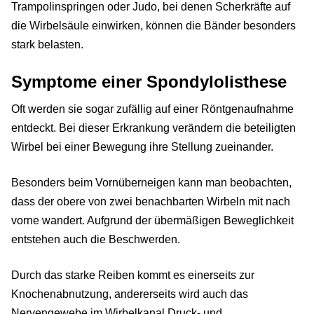
Trampolinspringen oder Judo, bei denen Scherkräfte auf
die Wirbelsäule einwirken, können die Bänder besonders
stark belasten.
Symptome einer Spondylolisthese
Oft werden sie sogar zufällig auf einer Röntgenaufnahme
entdeckt. Bei dieser Erkrankung verändern die beteiligten
Wirbel bei einer Bewegung ihre Stellung zueinander.
Besonders beim Vornüberneigen kann man beobachten,
dass der obere von zwei benachbarten Wirbeln mit nach
vorne wandert. Aufgrund der übermäßigen Beweglichkeit
entstehen auch die Beschwerden.
Durch das starke Reiben kommt es einerseits zur
Knochenabnutzung, andererseits wird auch das
Nervengewebe im Wirbelkanal Druck- und