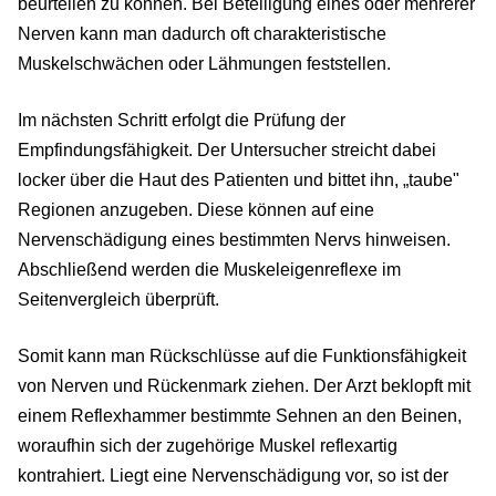
beurteilen zu können. Bei Beteiligung eines oder mehrerer
Nerven kann man dadurch oft charakteristische
Muskelschwächen oder Lähmungen feststellen.
Im nächsten Schritt erfolgt die Prüfung der
Empfindungsfähigkeit. Der Untersucher streicht dabei
locker über die Haut des Patienten und bittet ihn, „taube"
Regionen anzugeben. Diese können auf eine
Nervenschädigung eines bestimmten Nervs hinweisen.
Abschließend werden die Muskeleigenreflexe im
Seitenvergleich überprüft.
Somit kann man Rückschlüsse auf die Funktionsfähigkeit
von Nerven und Rückenmark ziehen. Der Arzt beklopft mit
einem Reflexhammer bestimmte Sehnen an den Beinen,
woraufhin sich der zugehörige Muskel reflexartig
kontrahiert. Liegt eine Nervenschädigung vor, so ist der