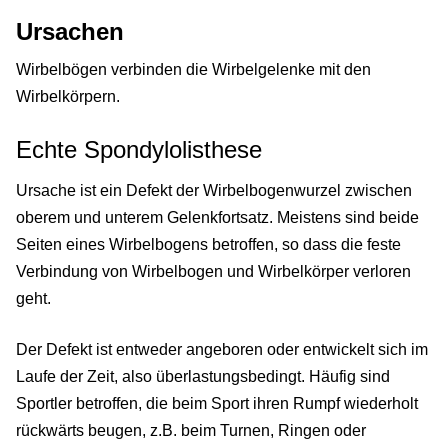
Ursachen
Wirbelbögen verbinden die Wirbelgelenke mit den
Wirbelkörpern.
Echte Spondylolisthese
Ursache ist ein Defekt der Wirbelbogenwurzel zwischen
oberem und unterem Gelenkfortsatz. Meistens sind beide
Seiten eines Wirbelbogens betroffen, so dass die feste
Verbindung von Wirbelbogen und Wirbelkörper verloren
geht.
Der Defekt ist entweder angeboren oder entwickelt sich im
Laufe der Zeit, also überlastungsbedingt. Häufig sind
Sportler betroffen, die beim Sport ihren Rumpf wiederholt
rückwärts beugen, z.B. beim Turnen, Ringen oder