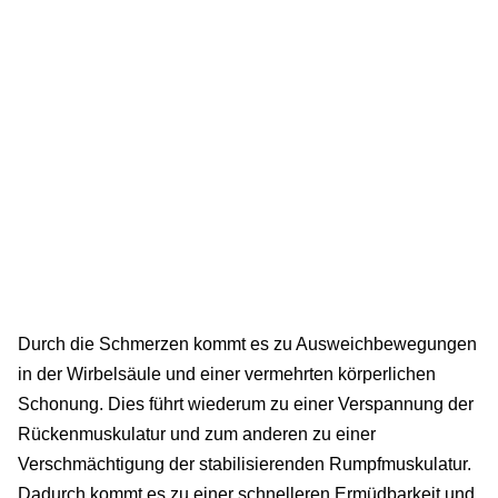
Durch die Schmerzen kommt es zu Ausweichbewegungen
in der Wirbelsäule und einer vermehrten körperlichen
Schonung. Dies führt wiederum zu einer Verspannung der
Rückenmuskulatur und zum anderen zu einer
Verschmächtigung der stabilisierenden Rumpfmuskulatur.
Dadurch kommt es zu einer schnelleren Ermüdbarkeit und