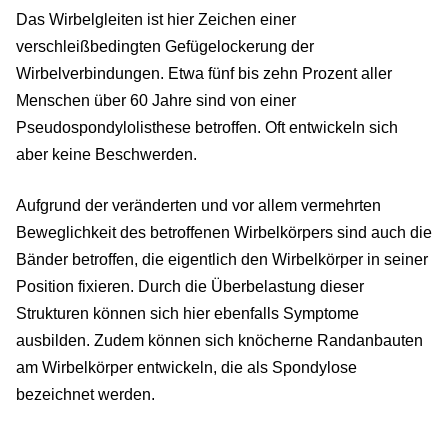
Das Wirbelgleiten ist hier Zeichen einer
verschleißbedingten Gefügelockerung der
Wirbelverbindungen. Etwa fünf bis zehn Prozent aller
Menschen über 60 Jahre sind von einer
Pseudospondylolisthese betroffen. Oft entwickeln sich
aber keine Beschwerden.
Aufgrund der veränderten und vor allem vermehrten
Beweglichkeit des betroffenen Wirbelkörpers sind auch die
Bänder betroffen, die eigentlich den Wirbelkörper in seiner
Position fixieren. Durch die Überbelastung dieser
Strukturen können sich hier ebenfalls Symptome
ausbilden. Zudem können sich knöcherne Randanbauten
am Wirbelkörper entwickeln, die als Spondylose
bezeichnet werden.