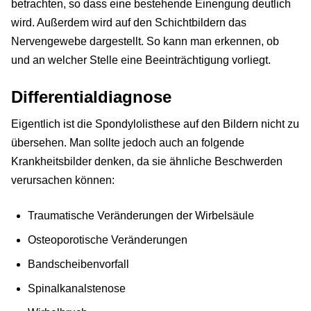
betrachten, so dass eine bestehende Einengung deutlich
wird. Außerdem wird auf den Schichtbildern das
Nervengewebe dargestellt. So kann man erkennen, ob
und an welcher Stelle eine Beeinträchtigung vorliegt.
Differentialdiagnose
Eigentlich ist die Spondylolisthese auf den Bildern nicht zu
übersehen. Man sollte jedoch auch an folgende
Krankheitsbilder denken, da sie ähnliche Beschwerden
verursachen können:
Traumatische Veränderungen der Wirbelsäule
Osteoporotische Veränderungen
Bandscheibenvorfall
Spinalkanalstenose