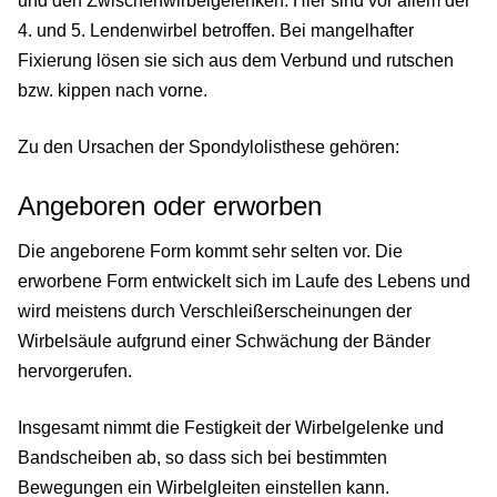
und den Zwischenwirbelgelenken. Hier sind vor allem der
4. und 5. Lendenwirbel betroffen. Bei mangelhafter
Fixierung lösen sie sich aus dem Verbund und rutschen
bzw. kippen nach vorne.
Zu den Ursachen der Spondylolisthese gehören:
Angeboren oder erworben
Die angeborene Form kommt sehr selten vor. Die
erworbene Form entwickelt sich im Laufe des Lebens und
wird meistens durch Verschleißerscheinungen der
Wirbelsäule aufgrund einer Schwächung der Bänder
hervorgerufen.
Insgesamt nimmt die Festigkeit der Wirbelgelenke und
Bandscheiben ab, so dass sich bei bestimmten
Bewegungen ein Wirbelgleiten einstellen kann.