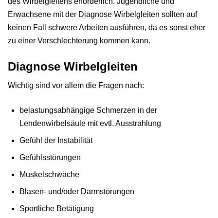
des Wirbelgleitens erforderlich. Jugendliche und
Erwachsene mit der Diagnose Wirbelgleiten sollten auf
keinen Fall schwere Arbeiten ausführen, da es sonst eher
zu einer Verschlechterung kommen kann.
Diagnose Wirbelgleiten
Wichtig sind vor allem die Fragen nach:
belastungsabhängige Schmerzen in der
Lendenwirbelsäule mit evtl. Ausstrahlung
Gefühl der Instabilität
Gefühlsstörungen
Muskelschwäche
Blasen- und/oder Darmstörungen
Sportliche Betätigung