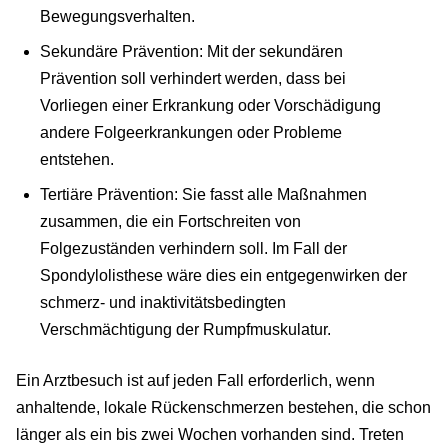
Bewegungsverhalten.
Sekundäre Prävention: Mit der sekundären
Prävention soll verhindert werden, dass bei
Vorliegen einer Erkrankung oder Vorschädigung
andere Folgeerkrankungen oder Probleme
entstehen.
Tertiäre Prävention: Sie fasst alle Maßnahmen
zusammen, die ein Fortschreiten von
Folgezuständen verhindern soll. Im Fall der
Spondylolisthese wäre dies ein entgegenwirken der
schmerz- und inaktivitätsbedingten
Verschmächtigung der Rumpfmuskulatur.
Ein Arztbesuch ist auf jeden Fall erforderlich, wenn
anhaltende, lokale Rückenschmerzen bestehen, die schon
länger als ein bis zwei Wochen vorhanden sind. Treten