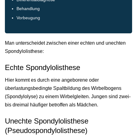
Behandlung
Vorbeugung
Man unterscheidet zwischen einer echten und unechten
Spondylolisthese:
Echte Spondylolisthese
Hier kommt es durch eine angeborene oder
überlastungsbedingte Spaltbildung des Wirbelbogens
(Spondylolyse) zu einem Wirbelgleiten. Jungen sind zwei-
bis dreimal häufiger betroffen als Mädchen.
Unechte Spondylolisthese
(Pseudospondylolisthese)