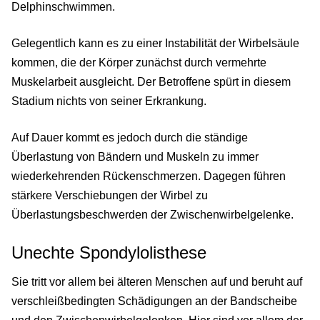
Delphinschwimmen.
Gelegentlich kann es zu einer Instabilität der Wirbelsäule
kommen, die der Körper zunächst durch vermehrte
Muskelarbeit ausgleicht. Der Betroffene spürt in diesem
Stadium nichts von seiner Erkrankung.
Auf Dauer kommt es jedoch durch die ständige
Überlastung von Bändern und Muskeln zu immer
wiederkehrenden Rückenschmerzen. Dagegen führen
stärkere Verschiebungen der Wirbel zu
Überlastungsbeschwerden der Zwischenwirbelgelenke.
Unechte Spondylolisthese
Sie tritt vor allem bei älteren Menschen auf und beruht auf
verschleißbedingten Schädigungen an der Bandscheibe