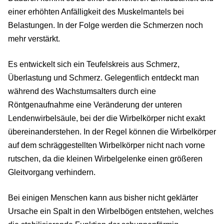
einer erhöhten Anfälligkeit des Muskelmantels bei
Belastungen. In der Folge werden die Schmerzen noch
mehr verstärkt.
Es entwickelt sich ein Teufelskreis aus Schmerz,
Überlastung und Schmerz. Gelegentlich entdeckt man
während des Wachstumsalters durch eine
Röntgenaufnahme eine Veränderung der unteren
Lendenwirbelsäule, bei der die Wirbelkörper nicht exakt
übereinanderstehen. In der Regel können die Wirbelkörper
auf dem schräggestellten Wirbelkörper nicht nach vorne
rutschen, da die kleinen Wirbelgelenke einen größeren
Gleitvorgang verhindern.
Bei einigen Menschen kann aus bisher nicht geklärter
Ursache ein Spalt in den Wirbelbögen entstehen, welches