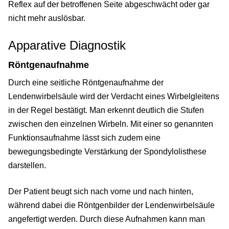
Reflex auf der betroffenen Seite abgeschwächt oder gar
nicht mehr auslösbar.
Apparative Diagnostik
Röntgenaufnahme
Durch eine seitliche Röntgenaufnahme der
Lendenwirbelsäule wird der Verdacht eines Wirbelgleitens
in der Regel bestätigt. Man erkennt deutlich die Stufen
zwischen den einzelnen Wirbeln. Mit einer so genannten
Funktionsaufnahme lässt sich zudem eine
bewegungsbedingte Verstärkung der Spondylolisthese
darstellen.
Der Patient beugt sich nach vorne und nach hinten,
während dabei die Röntgenbilder der Lendenwirbelsäule
angefertigt werden. Durch diese Aufnahmen kann man