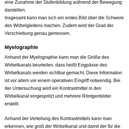
eine Zunahme der Stufenbildung während der Bewegung
darstellen.
Insgesamt kann man sich ein erstes Bild über die Schwere
des Wirbelgleitens machen. Zudem wird der Grad der
Verschiebung genau gemessen.
Myelographie
Anhand der Myelographie kann man die Größe des
Wirbelkanals beurteilen, dass heißt Engpässe des
Wirbelkanals werden sichtbar gemacht. Diese Information
ist vor allem vor einem operativen Eingriff notwendig. Bei
der Untersuchung wird ein Kontrastmittel in den
Wirbelkanal eingespritzt und mehrere Röntgenbilder
erstellt.
Anhand der Verteilung des Kontrastmittels kann man
erkennen, wie groß der Wirbelkanal und damit der für die