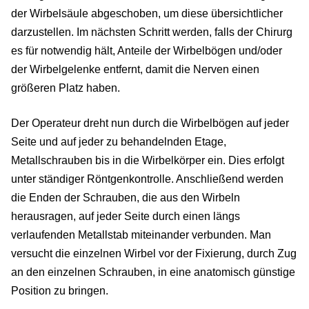
der Wirbelsäule abgeschoben, um diese übersichtlicher
darzustellen. Im nächsten Schritt werden, falls der Chirurg
es für notwendig hält, Anteile der Wirbelbögen und/oder
der Wirbelgelenke entfernt, damit die Nerven einen
größeren Platz haben.
Der Operateur dreht nun durch die Wirbelbögen auf jeder
Seite und auf jeder zu behandelnden Etage,
Metallschrauben bis in die Wirbelkörper ein. Dies erfolgt
unter ständiger Röntgenkontrolle. Anschließend werden
die Enden der Schrauben, die aus den Wirbeln
herausragen, auf jeder Seite durch einen längs
verlaufenden Metallstab miteinander verbunden. Man
versucht die einzelnen Wirbel vor der Fixierung, durch Zug
an den einzelnen Schrauben, in eine anatomisch günstige
Position zu bringen.