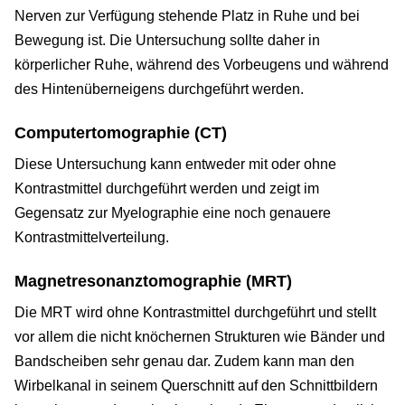
Nerven zur Verfügung stehende Platz in Ruhe und bei
Bewegung ist. Die Untersuchung sollte daher in
körperlicher Ruhe, während des Vorbeugens und während
des Hintenüberneigens durchgeführt werden.
Computertomographie (CT)
Diese Untersuchung kann entweder mit oder ohne
Kontrastmittel durchgeführt werden und zeigt im
Gegensatz zur Myelographie eine noch genauere
Kontrastmittelverteilung.
Magnetresonanztomographie (MRT)
Die MRT wird ohne Kontrastmittel durchgeführt und stellt
vor allem die nicht knöchernen Strukturen wie Bänder und
Bandscheiben sehr genau dar. Zudem kann man den
Wirbelkanal in seinem Querschnitt auf den Schnittbildern