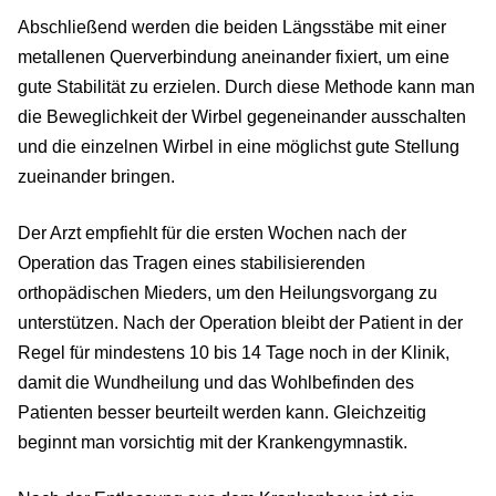
Abschließend werden die beiden Längsstäbe mit einer
metallenen Querverbindung aneinander fixiert, um eine
gute Stabilität zu erzielen. Durch diese Methode kann man
die Beweglichkeit der Wirbel gegeneinander ausschalten
und die einzelnen Wirbel in eine möglichst gute Stellung
zueinander bringen.
Der Arzt empfiehlt für die ersten Wochen nach der
Operation das Tragen eines stabilisierenden
orthopädischen Mieders, um den Heilungsvorgang zu
unterstützen. Nach der Operation bleibt der Patient in der
Regel für mindestens 10 bis 14 Tage noch in der Klinik,
damit die Wundheilung und das Wohlbefinden des
Patienten besser beurteilt werden kann. Gleichzeitig
beginnt man vorsichtig mit der Krankengymnastik.