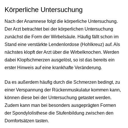
Körperliche Untersuchung
Nach der Anamnese folgt die körperliche Untersuchung.
Der Arzt betrachtet bei der körperlichen Untersuchung
zunächst die Form der Wirbelsäule. Häufig fällt schon im
Stand eine verstärkte Lendenlordose (Hohlkreuz) auf. Als
nächstes klopft der Arzt über die Wirbelknochen. Werden
dabei Klopfschmerzen ausgelöst, so ist das bereits ein
erster Hinweis auf eine krankhafte Veränderung.
Da es außerdem häufig durch die Schmerzen bedingt, zu
einer Verspannung der Rückenmuskulatur kommen kann,
können diese bei der Untersuchung getastet werden.
Zudem kann man bei besonders ausgeprägten Formen
der Spondylolisthese die Stufenbildung zwischen den
Dornfortsätzen tasten.