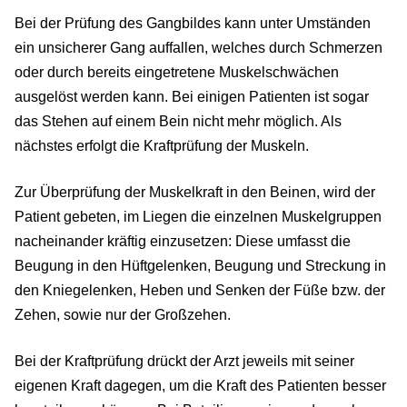
Bei der Prüfung des Gangbildes kann unter Umständen
ein unsicherer Gang auffallen, welches durch Schmerzen
oder durch bereits eingetretene Muskelschwächen
ausgelöst werden kann. Bei einigen Patienten ist sogar
das Stehen auf einem Bein nicht mehr möglich. Als
nächstes erfolgt die Kraftprüfung der Muskeln.
Zur Überprüfung der Muskelkraft in den Beinen, wird der
Patient gebeten, im Liegen die einzelnen Muskelgruppen
nacheinander kräftig einzusetzen: Diese umfasst die
Beugung in den Hüftgelenken, Beugung und Streckung in
den Kniegelenken, Heben und Senken der Füße bzw. der
Zehen, sowie nur der Großzehen.
Bei der Kraftprüfung drückt der Arzt jeweils mit seiner
eigenen Kraft dagegen, um die Kraft des Patienten besser