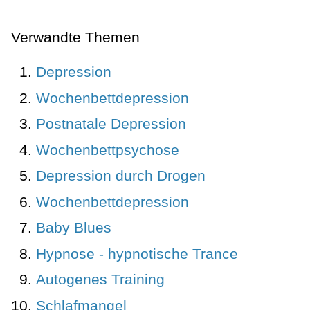
Verwandte Themen
Depression
Wochenbettdepression
Postnatale Depression
Wochenbettpsychose
Depression durch Drogen
Wochenbettdepression
Baby Blues
Hypnose - hypnotische Trance
Autogenes Training
Schlafmangel