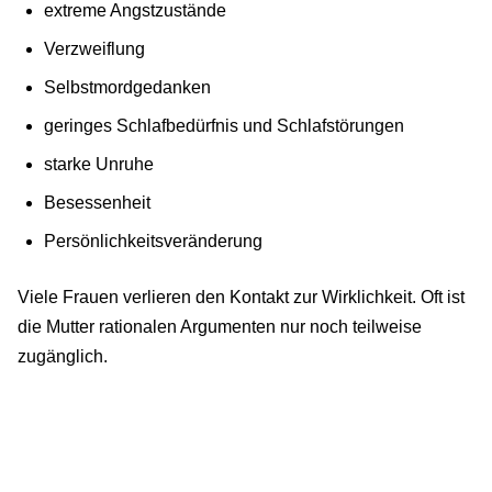
extreme Angstzustände
Verzweiflung
Selbstmordgedanken
geringes Schlafbedürfnis und Schlafstörungen
starke Unruhe
Besessenheit
Persönlichkeitsveränderung
Viele Frauen verlieren den Kontakt zur Wirklichkeit. Oft ist
die Mutter rationalen Argumenten nur noch teilweise
zugänglich.