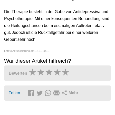
Die Therapie besteht in der Gabe von Antidepressiva und
Psychotherapie. Mit einer konsequenten Behandlung sind
die Heilungschancen beim erstmaligen Auftreten relativ
gut. Jedoch ist die Rückfallgefahr bei einer weiteren
Geburt sehr hoch.
Letzte Aktualisierung am 16.11.2021.
War dieser Artikel hilfreich?
Bewerten
Teilen
Mehr