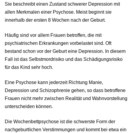
Sie beschreibt einen Zustand schwerer Depression mit
allen Merkmalen einer Psychose. Meist beginnt sie
innerhalb der ersten 8 Wochen nach der Geburt.
Häufig sind vor allem Frauen betroffen, die mit
psychiatrischen Erkrankungen vorbelastet sind. Oft
bestand schon vor der Geburt eine Depression. In diesem
Fall ist das Selbstmordrisiko und das Schädigungsrisiko
für das Kind sehr hoch.
Eine Psychose kann jederzeit Richtung Manie,
Depression und Schizophrenie gehen, so dass betroffene
Frauen nicht mehr zwischen Realität und Wahnvorstellung
unterscheiden können.
Die Wochenbettpsychose ist die schwerste Form der
nachgeburtlichen Verstimmungen und kommt bei etwa ein