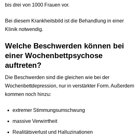
bis drei von 1000 Frauen vor.
Bei diesem Krankheitsbild ist die Behandlung in einer
Klinik notwendig.
Welche Beschwerden können bei
einer Wochenbettpsychose
auftreten?
Die Beschwerden sind die gleichen wie bei der
Wochenbettdepression, nur in verstärkter Form. Außerdem
kommen noch hinzu:
extremer Stimmungsumschwung
massive Verwirrtheit
Realitätsverlust und Halluzinationen