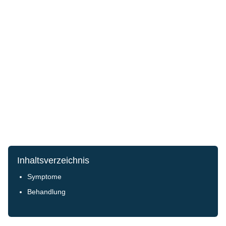
Inhaltsverzeichnis
Symptome
Behandlung