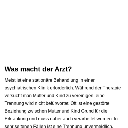
Was macht der Arzt?
Meist ist eine stationäre Behandlung in einer
psychiatrischen Klinik erforderlich. Während der Therapie
versucht man Mutter und Kind zu vereinigen, eine
Trennung wird nicht befürwortet. Oft ist eine gestörte
Beziehung zwischen Mutter und Kind Grund für die
Erkrankung und muss daher auch verarbeitet werden. In
sehr seltenen Fällen ist eine Trennung unvermeidlich.