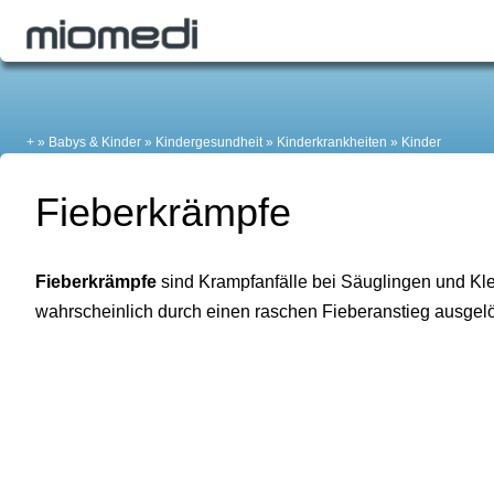
+
Babys & Kinder
Kindergesundheit
Kinderkrankheiten
Kinder
Fieberkrämpfe
Fieberkrämpfe
sind Krampfanfälle bei Säuglingen und Kle
wahrscheinlich durch einen raschen Fieberanstieg ausgel