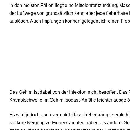
In den meisten Fällen liegt eine Mittelohrentzündung, Maser
der Luftwege vor, grundsätzlich kann aber jede fieberhaft
auslösen. Auch Impfungen können gelegentlich einen Fieb
Das Gehirn ist dabei von der Infektion nicht betroffen. Das 
Krampfschwelle im Gehirn, sodass Anfälle leichter ausgel
Es wird jedoch auch vermutet, dass Fieberkrämpfe erblich 
stärkere Neigung zu Fieberkrämpfen haben als andere. So 