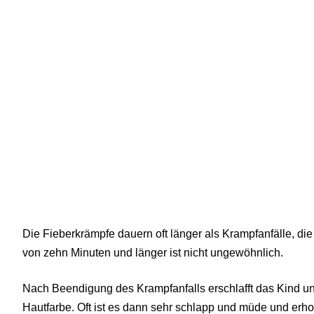
Die Fieberkrämpfe dauern oft länger als Krampfanfälle, d
von zehn Minuten und länger ist nicht ungewöhnlich.
Nach Beendigung des Krampfanfalls erschlafft das Kind un
Hautfarbe. Oft ist es dann sehr schlapp und müde und erhol