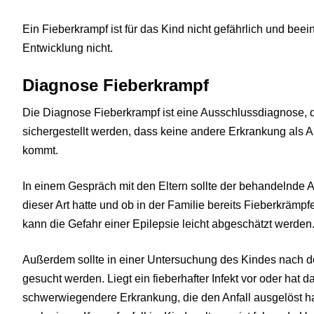
Ein Fieberkrampf ist für das Kind nicht gefährlich und beein
Entwicklung nicht.
Diagnose Fieberkrampf
Die Diagnose Fieberkrampf ist eine Ausschlussdiagnose, 
sichergestellt werden, dass keine andere Erkrankung als A
kommt.
In einem Gespräch mit den Eltern sollte der behandelnde Ar
dieser Art hatte und ob in der Familie bereits Fieberkrämpfe
kann die Gefahr einer Epilepsie leicht abgeschätzt werden
Außerdem sollte in einer Untersuchung des Kindes nach d
gesucht werden. Liegt ein fieberhafter Infekt vor oder hat
schwerwiegendere Erkrankung, die den Anfall ausgelöst h