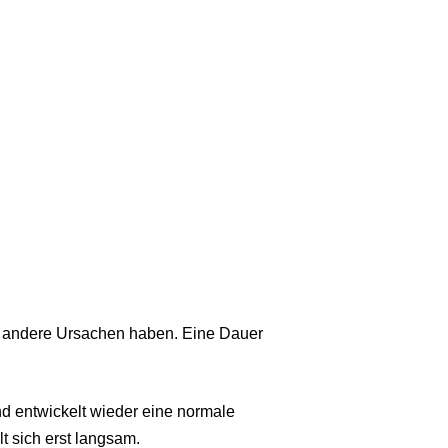
ie andere Ursachen haben. Eine Dauer
d entwickelt wieder eine normale
t sich erst langsam.