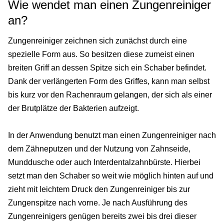
Wie wendet man einen Zungenreiniger
an?
Zungenreiniger zeichnen sich zunächst durch eine
spezielle Form aus. So besitzen diese zumeist einen
breiten Griff an dessen Spitze sich ein Schaber befindet.
Dank der verlängerten Form des Griffes, kann man selbst
bis kurz vor den Rachenraum gelangen, der sich als einer
der Brutplätze der Bakterien aufzeigt.
In der Anwendung benutzt man einen Zungenreiniger nach
dem Zähneputzen und der Nutzung von Zahnseide,
Munddusche oder auch Interdentalzahnbürste. Hierbei
setzt man den Schaber so weit wie möglich hinten auf und
zieht mit leichtem Druck den Zungenreiniger bis zur
Zungenspitze nach vorne. Je nach Ausführung des
Zungenreinigers genügen bereits zwei bis drei dieser