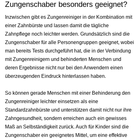
Zungenschaber besonders geeignet?
Inzwischen gibt es Zungenreiniger in der Kombination mit
einer Zahnbürste und lassen damit die tägliche
Zahnpflege noch leichter werden. Grundsätzlich sind die
Zungenschaber für alle Personengruppen geeignet, wobei
man bereits Tests durchgeführt hat, die in der Verbindung
mit Zungenreinigern und behinderten Menschen und
deren Ergebnisse nicht nur bei den Anwendern einen
überzeugenden Eindruck hinterlassen haben.
So können gerade Menschen mit einer Behinderung den
Zungenreiniger leichter einsetzen als eine
Standardzahnbürste und unterstützen damit nicht nur ihre
Zahngesundheit, sondern erreichen auch ein gewisses
Maß an Selbständigkeit zurück. Auch für Kinder sind die
Zungenschaber ein geeignetes Mittel, um eine effektive