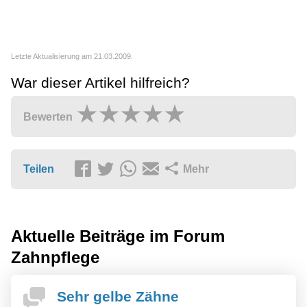
Letzte Aktualisierung am 21.03.2009.
War dieser Artikel hilfreich?
Bewerten
Teilen
Mehr
Aktuelle Beiträge im Forum
Zahnpflege
Sehr gelbe Zähne