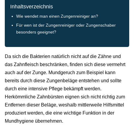
Inhaltsverzeichnis
Wie wendet man einen Zungenreiniger an?
Für wen ist der Zungenreiniger oder Zungenschaber
besonders geeignet?
Da sich die Bakterien natürlich nicht auf die Zähne und
das Zahnfleisch beschränken, finden sich diese vermehrt
auch auf der Zunge. Mundgeruch zum Beispiel kann
bereits durch diese Zungenbeläge entstehen und sollte
durch eine intensive Pflege bekämpft werden.
Herkömmliche Zahnbürsten eignen sich nicht richtig zum
Entfernen dieser Beläge, weshalb mittlerweile Hilfsmittel
produziert werden, die eine wichtige Funktion in der
Mundhygiene übernehmen.