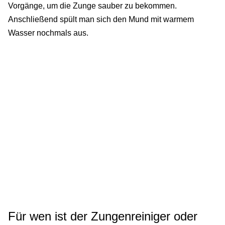
Vorgänge, um die Zunge sauber zu bekommen.
Anschließend spült man sich den Mund mit warmem
Wasser nochmals aus.
Für wen ist der Zungenreiniger oder