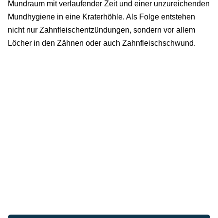
Mundraum mit verlaufender Zeit und einer unzureichenden
Mundhygiene in eine Kraterhöhle. Als Folge entstehen
nicht nur Zahnfleischentzündungen, sondern vor allem
Löcher in den Zähnen oder auch Zahnfleischschwund.