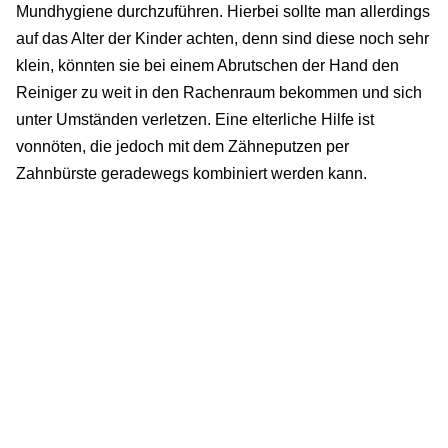
Mundhygiene durchzuführen. Hierbei sollte man allerdings
auf das Alter der Kinder achten, denn sind diese noch sehr
klein, könnten sie bei einem Abrutschen der Hand den
Reiniger zu weit in den Rachenraum bekommen und sich
unter Umständen verletzen. Eine elterliche Hilfe ist
vonnöten, die jedoch mit dem Zähneputzen per
Zahnbürste geradewegs kombiniert werden kann.